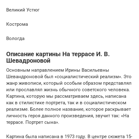
Великий Устюг
Кострома
Вологда
Описание картины На террасе И. В.
Шевадроновой
Основным направлением Ирины Васильевны
Шевандроновой был «социалистический реализм». Это
жанр живописи, который особым образом представлял
или прославлял жизнь обычного советского человека.
Картина, которую мы рассматриваем здесь, написана
как в стилистике портрета, так и в социалистическом
реализме. Более полное название, которое раскрывает
личность героя данного произведения, звучит так: «На
террасе. Портрет сына».
Картина была написана в 1973 году. В центре сюжета 15-