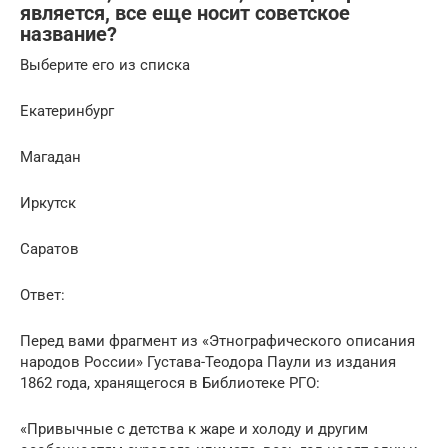
является, все еще носит советское
название?
Выберите его из списка
Екатеринбург
Магадан
Иркутск
Саратов
Ответ:
Перед вами фрагмент из «Этнографического описания
народов России» Густава-Теодора Паули из издания
1862 года, хранящегося в Библиотеке РГО:
«Привычные с детства к жаре и холоду и другим