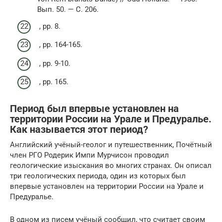
Вып. 50. — С. 206.
, pp. 8.
, pp. 164-165.
, pp. 9-10.
, pp. 165.
Период был впервые установлен на
территории России на Урале и Предуралье.
Как называется этот период?
Английский учёный-геолог и путешественник, Почётный
член РГО Родерик Импи Мурчисон проводил
геологические изыскания во многих странах. Он описал
три геологических периода, один из которых был
впервые установлен на территории России на Урале и
Предуралье.
В одном из писем учёный сообщил, что считает своим