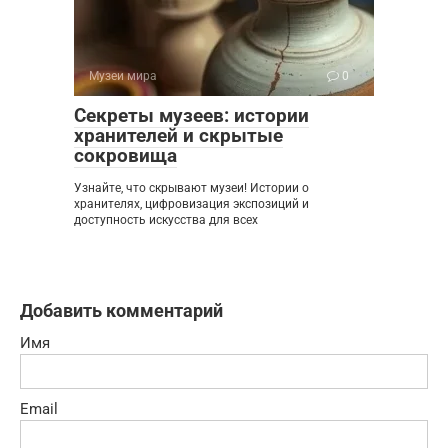
Музеи мира
0
Секреты музеев: истории
хранителей и скрытые
сокровища
Узнайте, что скрывают музеи! Истории о
хранителях, цифровизация экспозиций и
доступность искусства для всех
Добавить комментарий
Имя
Email