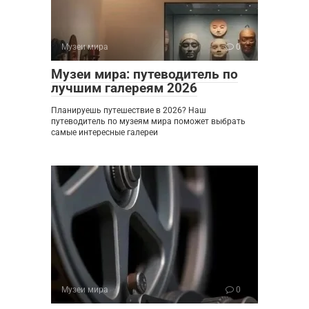
Музеи мира
0
Музеи мира: путеводитель по
лучшим галереям 2026
Планируешь путешествие в 2026? Наш
путеводитель по музеям мира поможет выбрать
самые интересные галереи
Музеи мира
0