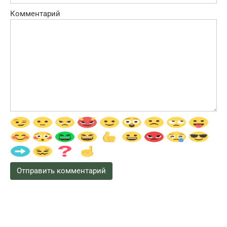
Комментарий