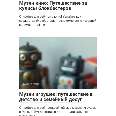
Музеи кино: Путешествие за
кулисы блокбастеров
Откройте для себя мир кино! Узнайте, как
создаются блокбастеры, познакомьтесь с историей
кинематографа и
Музеи мира
0
Музеи игрушек: путешествие в
детство и семейный досуг
Откройте для себя волшебный мир музеев игрушек
в России! Путешествие в детство, уникальные