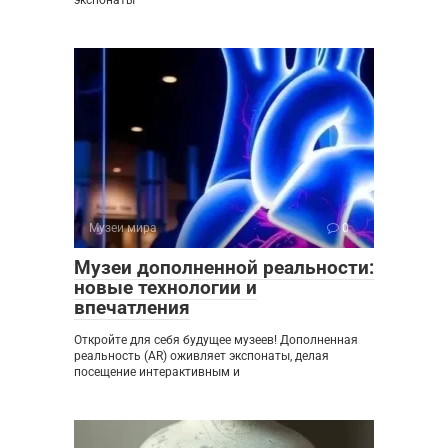
экспонаты
Музеи мира
0
Музеи дополненной реальности:
новые технологии и
впечатления
Откройте для себя будущее музеев! Дополненная
реальность (AR) оживляет экспонаты, делая
посещение интерактивным и