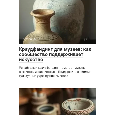
Музеи мира
0
Краудфандинг для музеев: как
сообщество поддерживает
искусство
Узнайте, как краудфандинг помогает музеям
выживать и развиваться! Поддержите любимые
культурные учреждения вместе с