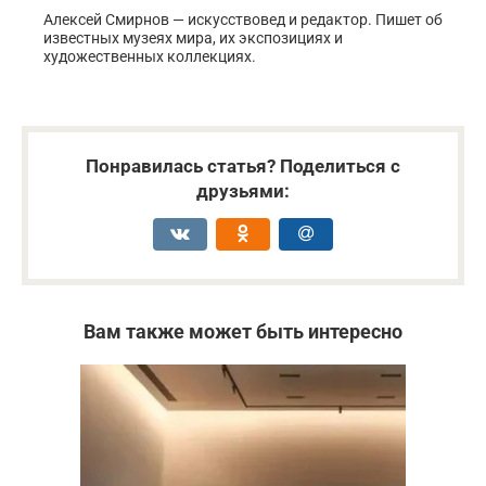
Алексей Смирнов — искусствовед и редактор. Пишет об
известных музеях мира, их экспозициях и
художественных коллекциях.
Понравилась статья? Поделиться с
друзьями:
Вам также может быть интересно