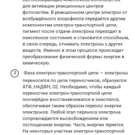
для активации реакционных центров
фотосистем. В реакционном центре электрон от
возбуждённого хлорофилла передаётся другим
компонентам электрон-транспортной цепи,
пигмент после отдачи электрона переходит в
окисленное состояние и становится способным,
в свою очередь, отнимать электроны у других
веществ. Именно в этом процессе происходит
преобразование физической формы энергии в
химическую.
Фаза электрон-транспортной цепи — электроны
переносятся по цепи переносчиков, образуются
АТФ, НАДФН, O2. Необходимо, чтобы каждый
переносчик электрон-транспортной цепи
поочерёдно восстанавливался и окислялся,
обеспечивая таким образом перенос энергии
электронов. Любой этап переноса электрона
сопровождается высвобождением или
поглощением энергии. Часть энергии теряется.
На некоторых участках электрон-транспортной