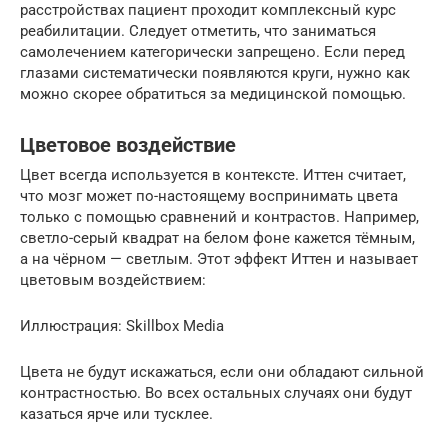
расстройствах пациент проходит комплексный курс
реабилитации. Следует отметить, что заниматься
самолечением категорически запрещено. Если перед
глазами систематически появляются круги, нужно как
можно скорее обратиться за медицинской помощью.
Цветовое воздействие
Цвет всегда используется в контексте. Иттен считает,
что мозг может по-настоящему воспринимать цвета
только с помощью сравнений и контрастов. Например,
светло-серый квадрат на белом фоне кажется тёмным,
а на чёрном — светлым. Этот эффект Иттен и называет
цветовым воздействием:
Иллюстрация: Skillbox Media
Цвета не будут искажаться, если они обладают сильной
контрастностью. Во всех остальных случаях они будут
казаться ярче или тусклее.