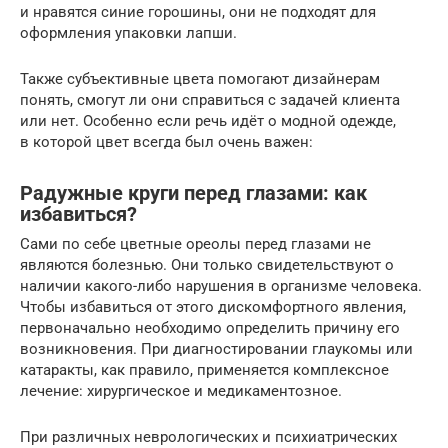
и нравятся синие горошины, они не подходят для
оформления упаковки лапши.
Также субъективные цвета помогают дизайнерам
понять, смогут ли они справиться с задачей клиента
или нет. Особенно если речь идёт о модной одежде,
в которой цвет всегда был очень важен:
Радужные круги перед глазами: как
избавиться?
Сами по себе цветные ореолы перед глазами не
являются болезнью. Они только свидетельствуют о
наличии какого-либо нарушения в организме человека.
Чтобы избавиться от этого дискомфортного явления,
первоначально необходимо определить причину его
возникновения. При диагностировании глаукомы или
катаракты, как правило, применяется комплексное
лечение: хирургическое и медикаментозное.
При различных неврологических и психиатрических