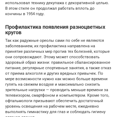
использовал технику декупажа с декоративной целью.
В этом стиле он продолжал работать вплоть до
кончины в 1954 году.
Профилактика появления разноцветных
кругов
Так как радужные ореолы сами по себе не являются
заболеванием, их профилактика направлена на
принятие различных мер против тех болезней, которые
они сопровождают. Этому может способствовать
здоровый образ жизни: правильное сбалансированное
питание, регулярные спортивные занятия, а также отказ
от приема алкоголя и других вредных привычек. По
мере возможности нужно как можно больше времени
гулять на свежем воздухе и максимально снизить
зрительные нагрузки — проводить меньше времени за
телевизором, смартфоном и компьютером. Кроме того,
офтальмологи призывают обеспечить достаточный
уровень освещения на рабочем месте, ежедневно
выполнять гимнастику для глаз и соблюдать гигиену