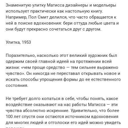
Знаменитую улитку Матисса дизайнеры и модельеры
использует практически как настольную книгу.
Например, Пол Смит делился, что часто обращается к
ней в поиске вдохновения: бери оттуда любые цвета и
они будут прекрасно сочетаться друг с другом.
Улитка, 1953
Поразительно, насколько этот великий художник был
одержим своей главной идеей на протяжении всей
жизни: «чем проще средство — тем сильнее выражено
чувство». Он никогда не переставал открывать новое и
искать способы упрощения формы до ее естественного
состояния.
Не требует долго копаться в себе, чтобы понять, какое
воздействие оказывают на нас работы Матисса — эти
чувства абсолютно искренние. Удивительно, что более
100 лет спустя они остаются источником вдохновения
для многих людей и отголоски его идей можно увидеть