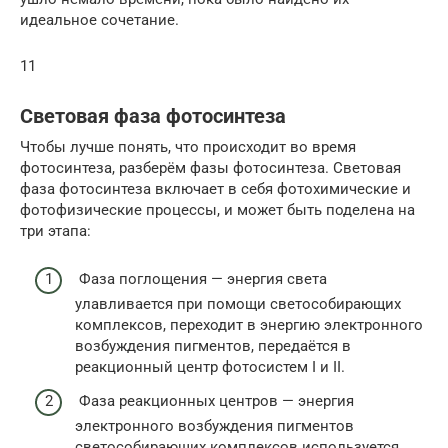
идеальное сочетание.
11
Световая фаза фотосинтеза
Чтобы лучше понять, что происходит во время
фотосинтеза, разберём фазы фотосинтеза. Световая
фаза фотосинтеза включает в себя фотохимические и
фотофизические процессы, и может быть поделена на
три этапа:
Фаза поглощения — энергия света
улавливается при помощи светособирающих
комплексов, переходит в энергию электронного
возбуждения пигментов, передаётся в
реакционный центр фотосистем I и II.
Фаза реакционных центров — энергия
электронного возбуждения пигментов
светособирающих комплексов используется