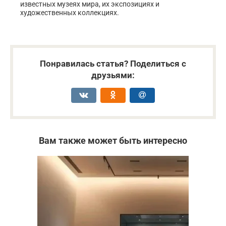
известных музеях мира, их экспозициях и
художественных коллекциях.
Понравилась статья? Поделиться с
друзьями:
Вам также может быть интересно