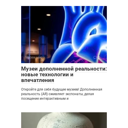
Музеи мира
0
Музеи дополненной реальности:
новые технологии и
впечатления
Откройте для себя будущее музеев! Дополненная
реальность (AR) оживляет экспонаты, делая
посещение интерактивным и