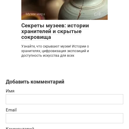
Музеи мира
0
Секреты музеев: истории
хранителей и скрытые
сокровища
Узнайте, что скрывают музеи! Истории о
хранителях, цифровизация экспозиций и
доступность искусства для всех
Добавить комментарий
Имя
Email
Комментарий