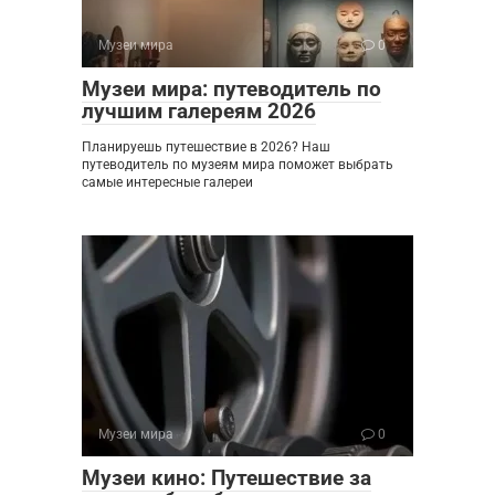
Музеи мира
0
Музеи мира: путеводитель по
лучшим галереям 2026
Планируешь путешествие в 2026? Наш
путеводитель по музеям мира поможет выбрать
самые интересные галереи
Музеи мира
0
Музеи кино: Путешествие за