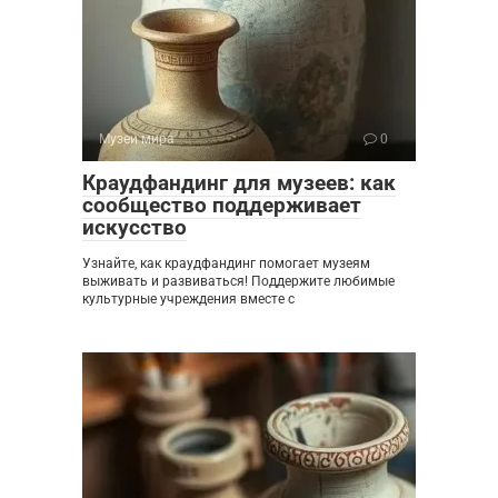
Музеи мира
0
Краудфандинг для музеев: как
сообщество поддерживает
искусство
Узнайте, как краудфандинг помогает музеям
выживать и развиваться! Поддержите любимые
культурные учреждения вместе с