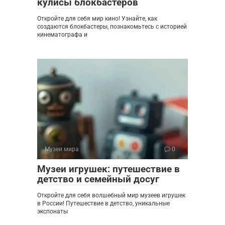
кулисы блокбастеров
Откройте для себя мир кино! Узнайте, как
создаются блокбастеры, познакомьтесь с историей
кинематографа и
Музеи мира
0
Музеи игрушек: путешествие в
детство и семейный досуг
Откройте для себя волшебный мир музеев игрушек
в России! Путешествие в детство, уникальные
экспонаты