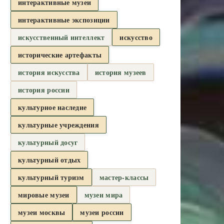
интерактивные музеи
интерактивные экспозиции
искусственный интеллект
искусство
исторические артефакты
история искусства
история музеев
история россии
культурное наследие
культурные учреждения
культурный досуг
культурный отдых
культурный туризм
мастер-классы
мировые музеи
музеи мира
музеи москвы
музеи россии