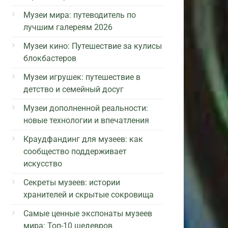
Музеи мира: путеводитель по
лучшим галереям 2026
Музеи кино: Путешествие за кулисы
блокбастеров
Музеи игрушек: путешествие в
детство и семейный досуг
Музеи дополненной реальности:
новые технологии и впечатления
Краудфандинг для музеев: как
сообщество поддерживает
искусство
Секреты музеев: истории
хранителей и скрытые сокровища
Самые ценные экспонаты музеев
мира: Топ-10 шедевров