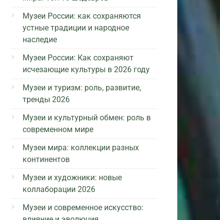
Музеи России: как сохраняются
устные традиции и народное
наследие
Музеи России: Как сохраняют
исчезающие культуры в 2026 году
Музеи и туризм: роль, развитие,
тренды 2026
Музеи и культурный обмен: роль в
современном мире
Музеи мира: коллекции разных
континентов
Музеи и художники: новые
коллаборации 2026
Музеи и современное искусство:
влияние и эволюция