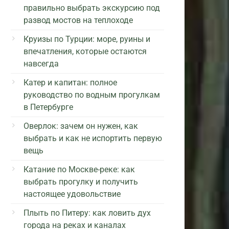
правильно выбрать экскурсию под
развод мостов на теплоходе
Круизы по Турции: море, руины и
впечатления, которые остаются
навсегда
Катер и капитан: полное
руководство по водным прогулкам
в Петербурге
Оверлок: зачем он нужен, как
выбрать и как не испортить первую
вещь
Катание по Москве-реке: как
выбрать прогулку и получить
настоящее удовольствие
Плыть по Питеру: как ловить дух
города на реках и каналах