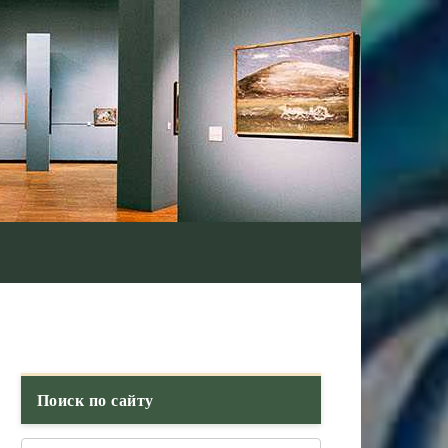
Поиск по сайту