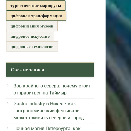
туристические маршруты
цифровая трансформация
цифровизация музеев
цифровое искусство
цифровые технологии
Свежие записи
Зов крайнего севера: почему стоит
отправиться на Таймыр
Gastro Industry в Никеле: как
гастрономический фестиваль
может оживить северный город
Ночная магия Петербурга: как