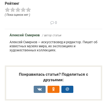
Рейтинг
( Пока оценок нет )
0
Алексей Смирнов
/ автор статьи
Алексей Смирнов — искусствовед и редактор. Пишет об
известных музеях мира, их экспозициях и
художественных коллекциях.
Понравилась статья? Поделиться с
друзьями: