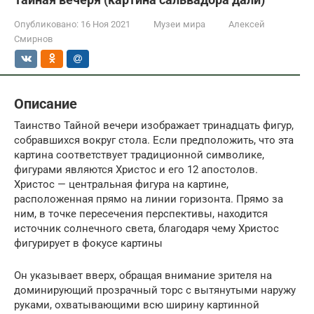
Опубликовано:
16 Ноя 2021
Музеи мира
Алексей
Смирнов
Описание
Таинство Тайной вечери изображает тринадцать фигур,
собравшихся вокруг стола. Если предположить, что эта
картина соответствует традиционной символике,
фигурами являются Христос и его 12 апостолов.
Христос — центральная фигура на картине,
расположенная прямо на линии горизонта. Прямо за
ним, в точке пересечения перспективы, находится
источник солнечного света, благодаря чему Христос
фигурирует в фокусе картины
Он указывает вверх, обращая внимание зрителя на
доминирующий прозрачный торс с вытянутыми наружу
руками, охватывающими всю ширину картинной