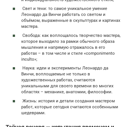
Свет и тени: то самое уникальное умение
Леонардо да Винчи работать со светом и
объёмом, выраженные в скульптурах и картинах
мастера.
Свобода: как воплощалось творчество мастера,
которое выходило за рамки обычного образа
мышления и напрямую отражалось в его
работах – в том числе и стиле «componimento
inculto»;
Наука: идеи и эксперименты Леонардо да
Винчи, воплощаемые не только в
художественных работах, считаются
уникальными для своего времени во многих
областях – механике, анатомии, философии.
Жизнь: история и детали создания мастером
работ, которые сегодня считаются особенными
шедеврами.