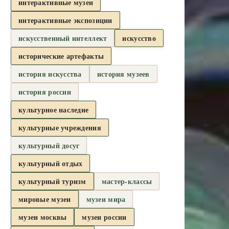
интерактивные музеи
интерактивные экспозиции
искусственный интеллект
искусство
исторические артефакты
история искусства
история музеев
история россии
культурное наследие
культурные учреждения
культурный досуг
культурный отдых
культурный туризм
мастер-классы
мировые музеи
музеи мира
музеи москвы
музеи россии