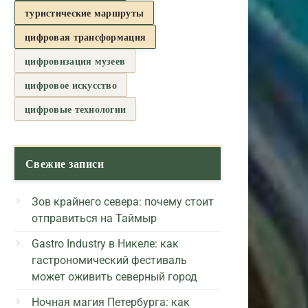
туристические маршруты
цифровая трансформация
цифровизация музеев
цифровое искусство
цифровые технологии
Свежие записи
Зов крайнего севера: почему стоит
отправиться на Таймыр
Gastro Industry в Никеле: как
гастрономический фестиваль
может оживить северный город
Ночная магия Петербурга: как