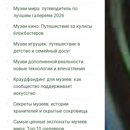
Музеи мира: путеводитель по
лучшим галереям 2026
Музеи кино: Путешествие за кулисы
блокбастеров
Музеи игрушек: путешествие в
детство и семейный досуг
Музеи дополненной реальности:
новые технологии и впечатления
Краудфандинг для музеев: как
сообщество поддерживает
искусство
Секреты музеев: истории
хранителей и скрытые сокровища
Самые ценные экспонаты музеев
мира: Топ-10 шедевров