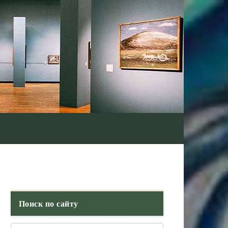
Поиск по сайту