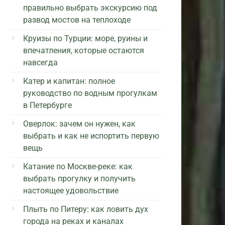
правильно выбрать экскурсию под
развод мостов на теплоходе
Круизы по Турции: море, руины и
впечатления, которые остаются
навсегда
Катер и капитан: полное
руководство по водным прогулкам
в Петербурге
Оверлок: зачем он нужен, как
выбрать и как не испортить первую
вещь
Катание по Москве-реке: как
выбрать прогулку и получить
настоящее удовольствие
Плыть по Питеру: как ловить дух
города на реках и каналах