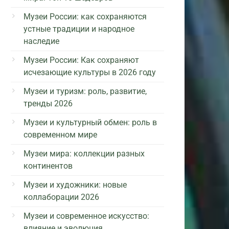
Музеи России: как сохраняются
устные традиции и народное
наследие
Музеи России: Как сохраняют
исчезающие культуры в 2026 году
Музеи и туризм: роль, развитие,
тренды 2026
Музеи и культурный обмен: роль в
современном мире
Музеи мира: коллекции разных
континентов
Музеи и художники: новые
коллаборации 2026
Музеи и современное искусство:
влияние и эволюция