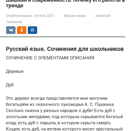
тренде
Опубликовано:
16 Ноя 2021
Музеи мира
Алексей
Смирнов
Русский язык. Сочинения для школьников
СОЧИНЕНИЕ С ЭЛЕМЕНТАМИ ОПИСАНИЯ
Деревья
Дуб.
Это дерево всегда представляется мне могучим
богатырём из сказочного лукоморья А. С. Пушкина.
Сколько сказок у разных народов о дубе! Есть дуб с
золотыми желудями, под которым скрывается богатый
клад; есть дуб с ларцом, в котором скрыта смерть
Кощея; есть дуб, на ветвях которого висит хрустальный