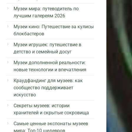
Музеи мира: путеводитель по
лучшим галереям 2026
Музеи кино: Путешествие за кулисы
блокбастеров
Музеи игрушек: путешествие в
детство и семейный досуг
Музеи дополненной реальности:
новые технологии и впечатления
Краудфандинг для музеев: как
сообщество поддерживает
искусство
Секреты музеев: истории
хранителей и скрытые сокровища
Самые ценные экспонаты музеев
мира: Топ-10 шедевров