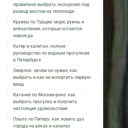
правильно выбрать экскурсию под
развод мостов на теплоходе
Круизы по Турции: море, руины и
впечатления, которые остаются
навсегда
Катер и капитан: полное
руководство по водным прогулкам
в Петербурге
Оверлок: зачем он нужен, как
выбрать и как не испортить первую
вещь
Катание по Москве-реке: как
выбрать прогулку и получить
настоящее удовольствие
Плыть по Питеру: как ловить дух
города на реках и каналах