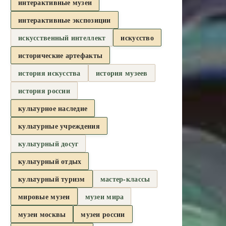
интерактивные музеи
интерактивные экспозиции
искусственный интеллект
искусство
исторические артефакты
история искусства
история музеев
история россии
культурное наследие
культурные учреждения
культурный досуг
культурный отдых
культурный туризм
мастер-классы
мировые музеи
музеи мира
музеи москвы
музеи россии