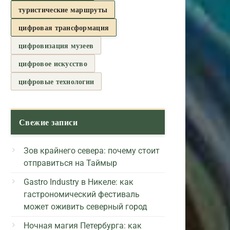
туристические маршруты
цифровая трансформация
цифровизация музеев
цифровое искусство
цифровые технологии
Свежие записи
Зов крайнего севера: почему стоит
отправиться на Таймыр
Gastro Industry в Никеле: как
гастрономический фестиваль
может оживить северный город
Ночная магия Петербурга: как