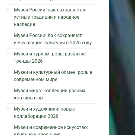
Музеи России: как сохраняются
устные традиции и народное
наследие
Музеи России: Как сохраняют
исчезающие культуры в 2026 году
Музеи и туризм: роль, развитие,
тренды 2026
Музеи и культурный обмен: роль в
современном мире
Музеи мира: коллекции разных
континентов
Музеи и художники: новые
коллаборации 2026
Музеи и современное искусство:
влияние и эволюция