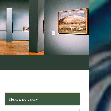
Поиск по сайту