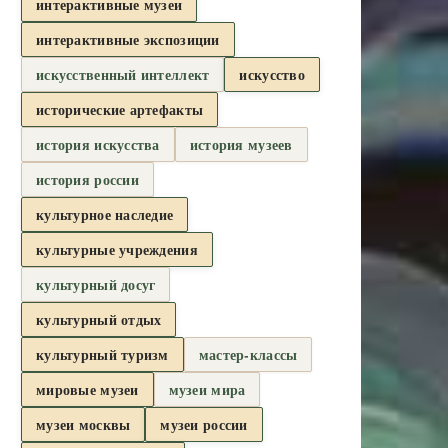
интерактивные музеи
интерактивные экспозиции
искусственный интеллект
искусство
исторические артефакты
история искусства
история музеев
история россии
культурное наследие
культурные учреждения
культурный досуг
культурный отдых
культурный туризм
мастер-классы
мировые музеи
музеи мира
музеи москвы
музеи россии