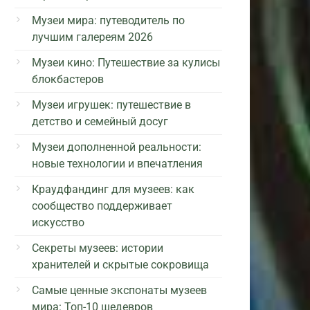
Музеи мира: путеводитель по
лучшим галереям 2026
Музеи кино: Путешествие за кулисы
блокбастеров
Музеи игрушек: путешествие в
детство и семейный досуг
Музеи дополненной реальности:
новые технологии и впечатления
Краудфандинг для музеев: как
сообщество поддерживает
искусство
Секреты музеев: истории
хранителей и скрытые сокровища
Самые ценные экспонаты музеев
мира: Топ-10 шедевров