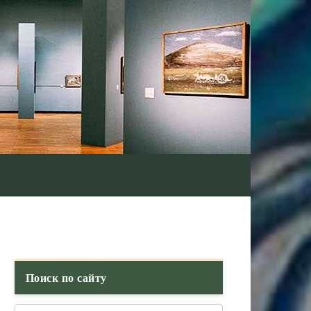
Поиск по сайту