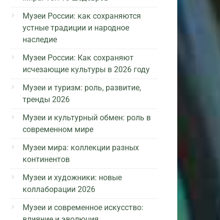
Музеи России: как сохраняются
устные традиции и народное
наследие
Музеи России: Как сохраняют
исчезающие культуры в 2026 году
Музеи и туризм: роль, развитие,
тренды 2026
Музеи и культурный обмен: роль в
современном мире
Музеи мира: коллекции разных
континентов
Музеи и художники: новые
коллаборации 2026
Музеи и современное искусство:
влияние и эволюция