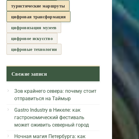
туристические маршруты
цифровая трансформация
цифровизация музеев
цифровое искусство
цифровые технологии
Свежие записи
Зов крайнего севера: почему стоит
отправиться на Таймыр
Gastro Industry в Никеле: как
гастрономический фестиваль
может оживить северный город
Ночная магия Петербурга: как