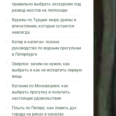
правильно выбрать экскурсию под
развод мостов на теплоходе
Круизы по Турции: море, руины и
впечатления, которые остаются
навсегда
Катер и капитан: полное
руководство по водным прогулкам
в Петербурге
Оверлок: зачем он нужен, как
выбрать и как не испортить первую
вещь
Катание по Москве-реке: как
выбрать прогулку и получить
настоящее удовольствие
Плыть по Питеру: как ловить дух
города на реках и каналах