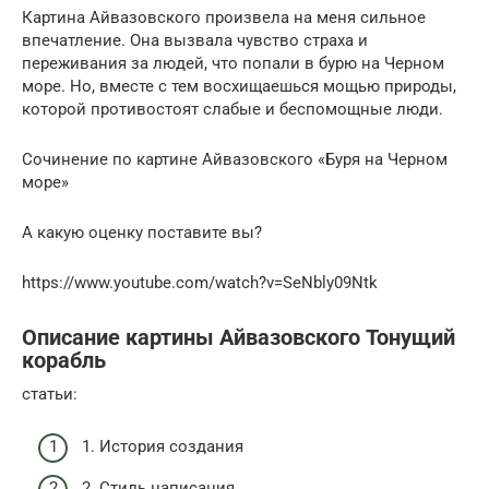
Картина Айвазовского произвела на меня сильное
впечатление. Она вызвала чувство страха и
переживания за людей, что попали в бурю на Черном
море. Но, вместе с тем восхищаешься мощью природы,
которой противостоят слабые и беспомощные люди.
Сочинение по картине Айвазовского «Буря на Черном
море»
А какую оценку поставите вы?
https://www.youtube.com/watch?v=SeNbly09Ntk
Описание картины Айвазовского Тонущий
корабль
статьи:
1. История создания
2. Стиль написания