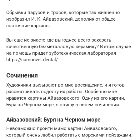
Обрывки парусов и тросов, которые так жизненно
изобразил И. К. Айвазовский, дополняют общее
состояние картины.
Вы еще не знаете где выгоднее всего заказать
качественную безметалловую керамику? В этом случае
на помощь придет зуботехническая лаборатория —
https://samocvet.dental/
Сочинения
Художники вызывают во мне восхищение, и я готов
рассматривать подолгу их работы. Особенно мне
нравятся картины Айвазовского. Одну из его картин,
Буря на Черном море, я опишу в своем сочинении.
Айвазовский: Буря на Черном море
Невозможно пройти мимо картин Айвазовского,
который очень любил работать с морскими пейзажами.