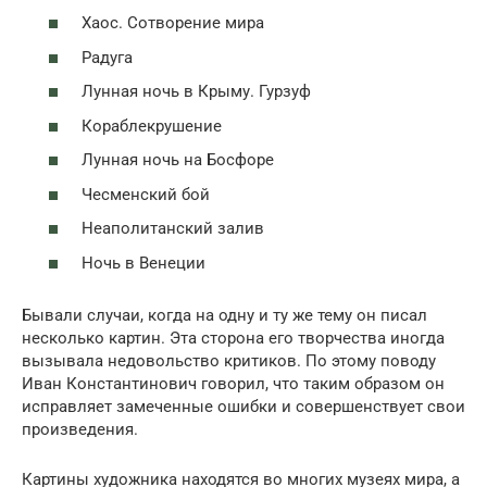
Хаос. Сотворение мира
Радуга
Лунная ночь в Крыму. Гурзуф
Кораблекрушение
Лунная ночь на Босфоре
Чесменский бой
Неаполитанский залив
Ночь в Венеции
Бывали случаи, когда на одну и ту же тему он писал
несколько картин. Эта сторона его творчества иногда
вызывала недовольство критиков. По этому поводу
Иван Константинович говорил, что таким образом он
исправляет замеченные ошибки и совершенствует свои
произведения.
Картины художника находятся во многих музеях мира, а