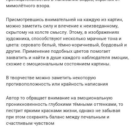
мимолётного взора.
Присмотревшись внимательней на каждую из картин,
можно заметить силу и влечение к неизведанному,
скрытому на холсте смыслу. Этому, в изображениях
художника, способствуют несколько мрачные тона и
цвета: серовато белый, тёмно-коричневый, бордовый и
другие. Применение подобных цветов помогает
захватить и найти в душе каждого наблюдателя эмоции,
схожие с эмоциональным состоянием картины.
В творчестве можно заметить некоторую
противоположность или крайность написания
Автор то обращает внимание на эмоциональную
проникновенность глубокими тёмными оттенками, то
пестрит яркими красками жизни, однако не забывая
при этом сохранять баланс между печальным и
счастливым чувством