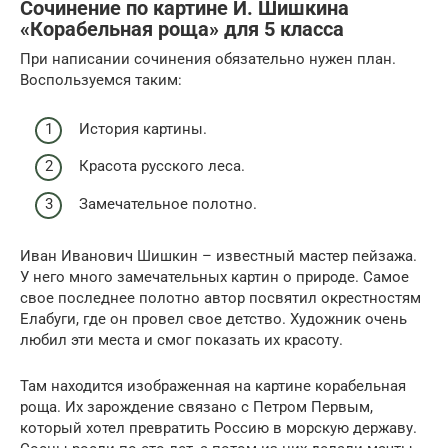
Сочинение по картине И. Шишкина
«Корабельная роща» для 5 класса
При написании сочинения обязательно нужен план.
Воспользуемся таким:
История картины.
Красота русского леса.
Замечательное полотно.
Иван Иванович Шишкин – известный мастер пейзажа.
У него много замечательных картин о природе. Самое
свое последнее полотно автор посвятил окрестностям
Елабуги, где он провел свое детство. Художник очень
любил эти места и смог показать их красоту.
Там находится изображенная на картине корабельная
роща. Их зарождение связано с Петром Первым,
который хотел превратить Россию в морскую державу.