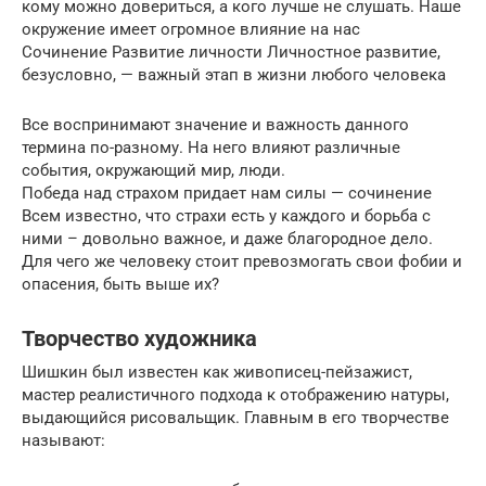
кому можно довериться, а кого лучше не слушать. Наше
окружение имеет огромное влияние на нас
Сочинение Развитие личности Личностное развитие,
безусловно, — важный этап в жизни любого человека
Все воспринимают значение и важность данного
термина по-разному. На него влияют различные
события, окружающий мир, люди.
Победа над страхом придает нам силы — сочинение
Всем известно, что страхи есть у каждого и борьба с
ними – довольно важное, и даже благородное дело.
Для чего же человеку стоит превозмогать свои фобии и
опасения, быть выше их?
Творчество художника
Шишкин был известен как живописец-пейзажист,
мастер реалистичного подхода к отображению натуры,
выдающийся рисовальщик. Главным в его творчестве
называют: