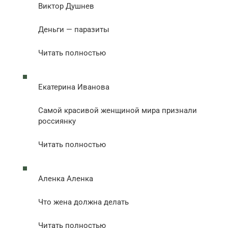
Виктор Душнев
Деньги — паразиты
Читать полностью
Екатерина Иванова
Самой красивой женщиной мира признали
россиянку
Читать полностью
Аленка Аленка
Что жена должна делать
Читать полностью