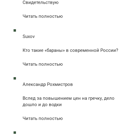
Свидетельствую
Читать полностью
Suxov
Кто такие «бараны» в современной России?
Читать полностью
Александр Рохмистров
Вслед за повышением цен на гречку, дело
дошло и до водки
Читать полностью