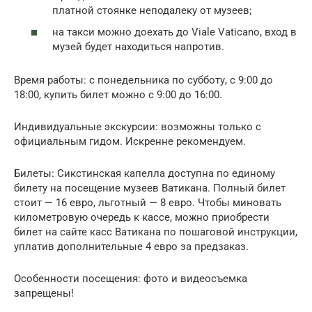
платной стоянке неподалеку от музеев;
на такси можно доехать до Viale Vaticano, вход в
музей будет находиться напротив.
Время работы: с понедельника по субботу, с 9:00 до
18:00, купить билет можно с 9:00 до 16:00.
Индивидуальные экскурсии: возможны только с
официальным гидом. Искренне рекомендуем.
Билеты: Сикстинская капелла доступна по единому
билету на посещение музеев Ватикана. Полный билет
стоит — 16 евро, льготный — 8 евро. Чтобы миновать
километровую очередь к кассе, можно приобрести
билет на сайте касс Ватикана по пошаговой инструкции,
уплатив дополнительные 4 евро за предзаказ.
Особенности посещения: фото и видеосъемка
запрещены!