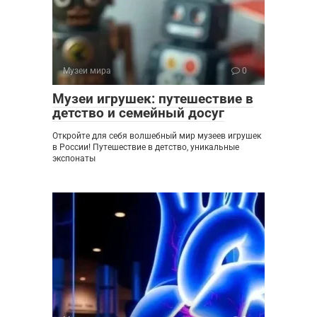
Музеи мира
0
Музеи игрушек: путешествие в
детство и семейный досуг
Откройте для себя волшебный мир музеев игрушек
в России! Путешествие в детство, уникальные
экспонаты