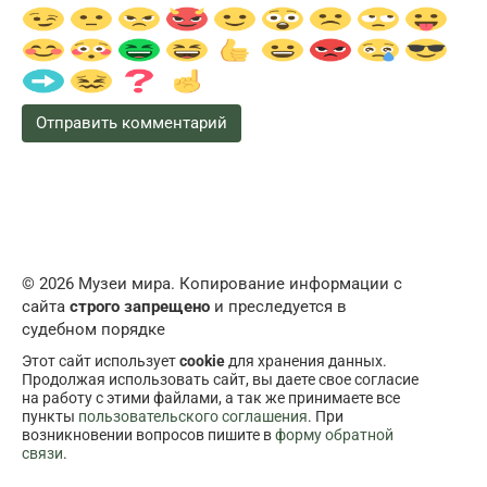
© 2026 Музеи мира. Копирование информации с
сайта
строго запрещено
и преследуется в
судебном порядке
Этот сайт использует
cookie
для хранения данных.
Продолжая использовать сайт, вы даете свое согласие
на работу с этими файлами, а так же принимаете все
пункты
пользовательского соглашения
. При
возникновении вопросов пишите в
форму обратной
связи
.