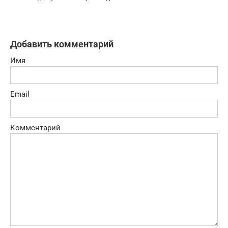
Добавить комментарий
Имя
Email
Комментарий