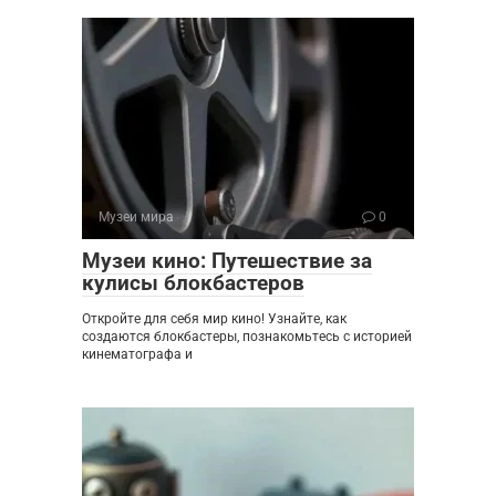
Музеи мира
0
Музеи кино: Путешествие за
кулисы блокбастеров
Откройте для себя мир кино! Узнайте, как
создаются блокбастеры, познакомьтесь с историей
кинематографа и