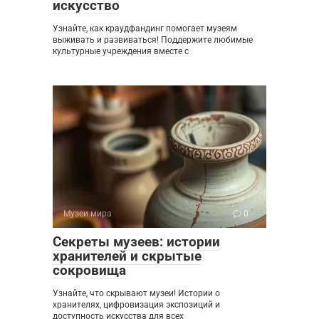
искусство
Узнайте, как краудфандинг помогает музеям
выживать и развиваться! Поддержите любимые
культурные учреждения вместе с
Музеи мира
0
Секреты музеев: истории
хранителей и скрытые
сокровища
Узнайте, что скрывают музеи! Истории о
хранителях, цифровизация экспозиций и
доступность искусства для всех