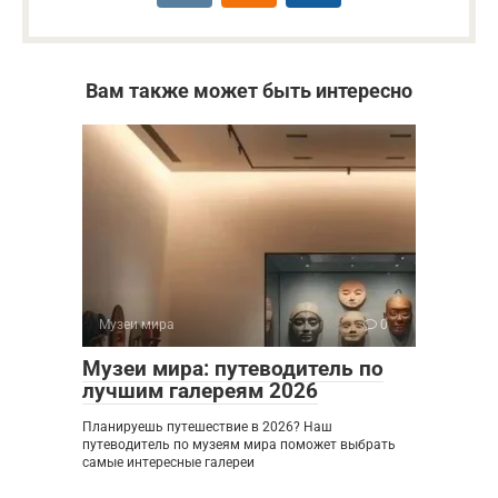
Вам также может быть интересно
Музеи мира
0
Музеи мира: путеводитель по
лучшим галереям 2026
Планируешь путешествие в 2026? Наш
путеводитель по музеям мира поможет выбрать
самые интересные галереи