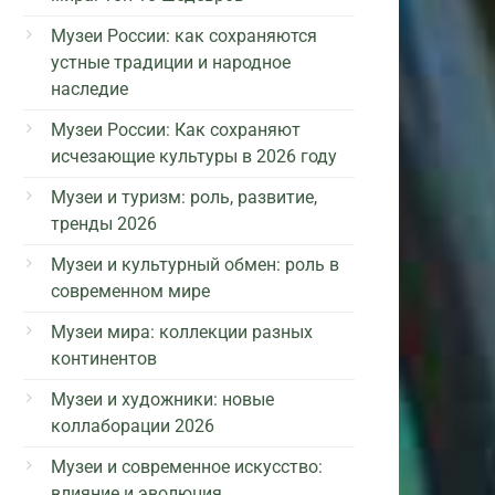
Музеи России: как сохраняются
устные традиции и народное
наследие
Музеи России: Как сохраняют
исчезающие культуры в 2026 году
Музеи и туризм: роль, развитие,
тренды 2026
Музеи и культурный обмен: роль в
современном мире
Музеи мира: коллекции разных
континентов
Музеи и художники: новые
коллаборации 2026
Музеи и современное искусство:
влияние и эволюция