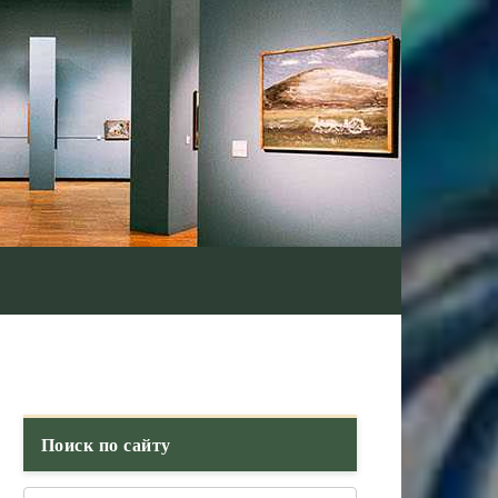
Поиск по сайту