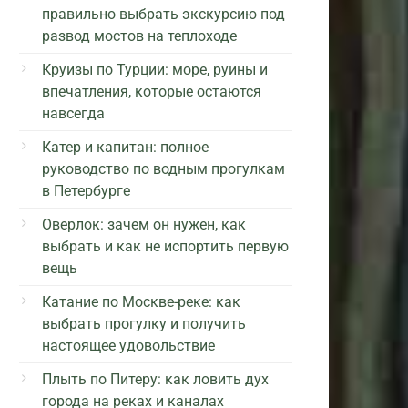
правильно выбрать экскурсию под
развод мостов на теплоходе
Круизы по Турции: море, руины и
впечатления, которые остаются
навсегда
Катер и капитан: полное
руководство по водным прогулкам
в Петербурге
Оверлок: зачем он нужен, как
выбрать и как не испортить первую
вещь
Катание по Москве-реке: как
выбрать прогулку и получить
настоящее удовольствие
Плыть по Питеру: как ловить дух
города на реках и каналах