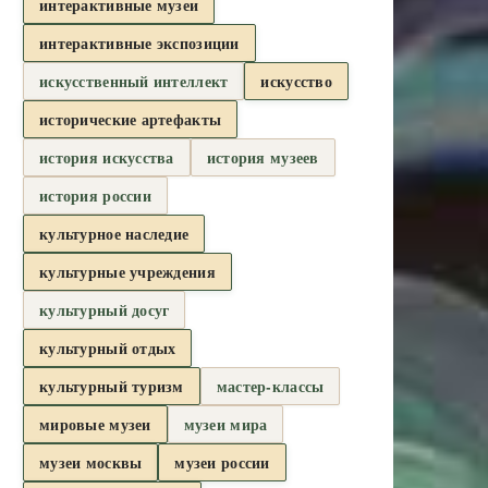
интерактивные музеи
интерактивные экспозиции
искусственный интеллект
искусство
исторические артефакты
история искусства
история музеев
история россии
культурное наследие
культурные учреждения
культурный досуг
культурный отдых
культурный туризм
мастер-классы
мировые музеи
музеи мира
музеи москвы
музеи россии