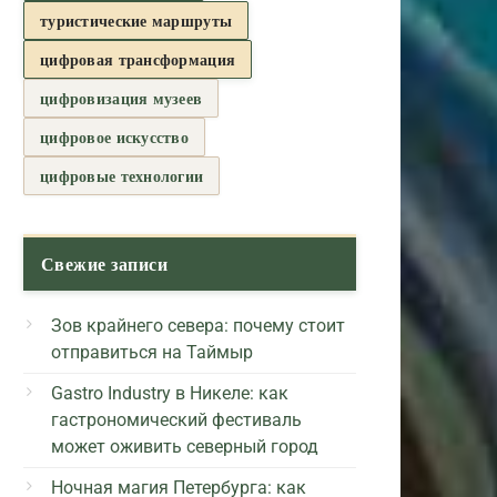
туристические маршруты
цифровая трансформация
цифровизация музеев
цифровое искусство
цифровые технологии
Свежие записи
Зов крайнего севера: почему стоит
отправиться на Таймыр
Gastro Industry в Никеле: как
гастрономический фестиваль
может оживить северный город
Ночная магия Петербурга: как