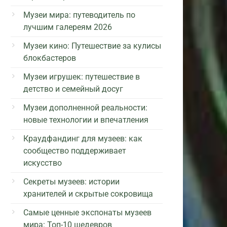
Музеи мира: путеводитель по
лучшим галереям 2026
Музеи кино: Путешествие за кулисы
блокбастеров
Музеи игрушек: путешествие в
детство и семейный досуг
Музеи дополненной реальности:
новые технологии и впечатления
Краудфандинг для музеев: как
сообщество поддерживает
искусство
Секреты музеев: истории
хранителей и скрытые сокровища
Самые ценные экспонаты музеев
мира: Топ-10 шедевров