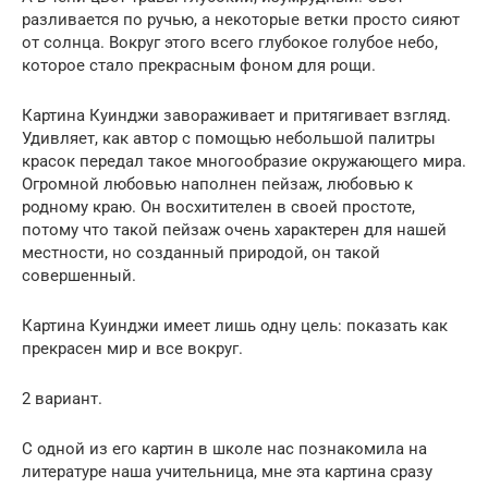
разливается по ручью, а некоторые ветки просто сияют
от солнца. Вокруг этого всего глубокое голубое небо,
которое стало прекрасным фоном для рощи.
Картина Куинджи завораживает и притягивает взгляд.
Удивляет, как автор с помощью небольшой палитры
красок передал такое многообразие окружающего мира.
Огромной любовью наполнен пейзаж, любовью к
родному краю. Он восхитителен в своей простоте,
потому что такой пейзаж очень характерен для нашей
местности, но созданный природой, он такой
совершенный.
Картина Куинджи имеет лишь одну цель: показать как
прекрасен мир и все вокруг.
2 вариант.
С одной из его картин в школе нас познакомила на
литературе наша учительница, мне эта картина сразу