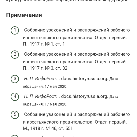
Примечания
Собрание узаконений и распоряжений рабочего
и крестьянского правительства. Отдел первый.
П., 1917 г. № 1, ст. 1
Собрание узаконений и распоряжений рабочего
и крестьянского правительства. Отдел первый.
П., 1917 г. № 3, ст. 32
Н. П. ИнфоРост.
. docs.historyrussia.org.
Дата
обращения: 17 мая 2020.
Н. П. ИнфоРост.
. docs.historyrussia.org.
Дата
обращения: 17 мая 2020.
Собрание узаконений и распоряжений рабочего
и крестьянского правительства. Отдел первый.
М., 1918 г. № 46, ст. 551