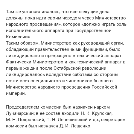
Там же устанавливалось, что все «текущие дела
должны пока идти своим чередом через Министерство
народного просвещения», которое «должно играть роль
исполнительного аппарата при Государственной
Комиссии».
Таким образом, Министерство как руководящий орган,
обладающий правительственными функциями, было
ликвидировано и превращено в технический аппарат.
Фактически Министерство и как технический аппарат в
первые же дни после Октябрьской революции
ликвидировалось вследствие саботажа со стороны
почти всех специалистов и чиновников бывшего
Министерства народного просвещения Российской
империи.
Председателем комиссии был назначен нарком
Луначарский; в её состав входили Н. К. Крупская,
М. Н. Покровский, П. Н. Лепешинский и др.; секретарем
комиссии был назначен Д. И. Лещенко.