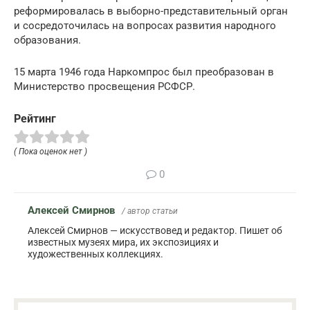
реформировалась в выборно-представительный орган
и сосредоточилась на вопросах развития народного
образования.
15 марта 1946 года Наркомпрос был преобразован в
Министерство просвещения РСФСР.
Рейтинг
( Пока оценок нет )
0
Алексей Смирнов
/ автор статьи
Алексей Смирнов — искусствовед и редактор. Пишет об
известных музеях мира, их экспозициях и
художественных коллекциях.