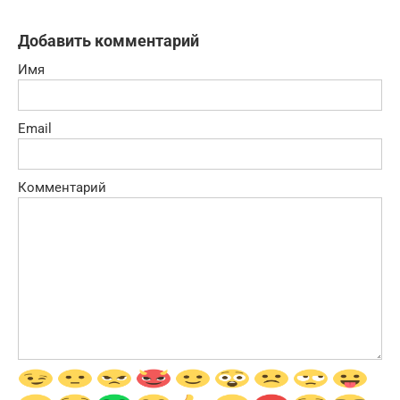
Добавить комментарий
Имя
Email
Комментарий