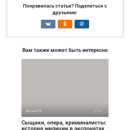
Понравилась статья? Поделиться с
друзьями:
Вам также может быть интересно
Музеи РФ
0
Сыщики, опера, криминалисты:
история милиции в экспонатах