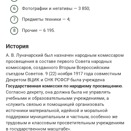
Фотографии и негативы — 3 850;
Предметы техники — 4;
Прочие — 6 195.
История
А. В. Луначарский был назначен народным комиссаром
просвещения в составе первого Совета народных
комиссаров, созданного Вторым Всероссийским
съездом Советов. 9 (22) ноября 1917 года совместным
Декретом ВЦИК и СНК РСФСР была учреждена
Государственная комиссия по народному просвещению
.
Согласно декрету, она должна была не управлять
учебными и образовательными учреждениями, а
«служить связью и помощницей организовать
источники материальной, идейной и моральной
поддержки муниципальным и частным, особенно же
трудовым и классовым просветительным учреждениям
в государственном масштабе».