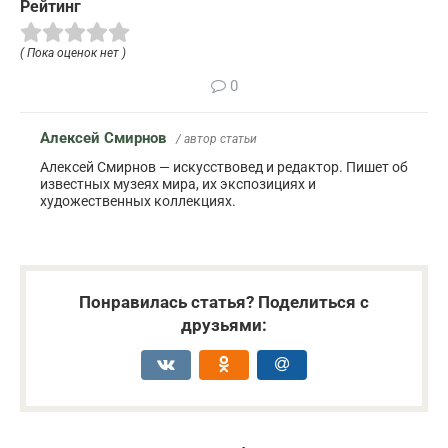
Рейтинг
( Пока оценок нет )
0
Алексей Смирнов
/ автор статьи
Алексей Смирнов — искусствовед и редактор. Пишет об
известных музеях мира, их экспозициях и
художественных коллекциях.
Понравилась статья? Поделиться с
друзьями: