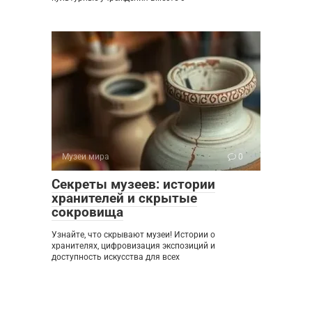
Музеи мира
0
Секреты музеев: истории
хранителей и скрытые
сокровища
Узнайте, что скрывают музеи! Истории о
хранителях, цифровизация экспозиций и
доступность искусства для всех