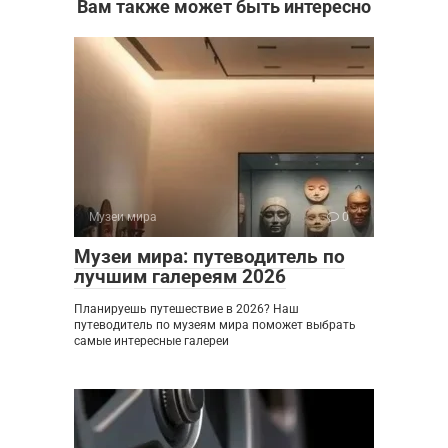
Вам также может быть интересно
Музеи мира
0
Музеи мира: путеводитель по
лучшим галереям 2026
Планируешь путешествие в 2026? Наш
путеводитель по музеям мира поможет выбрать
самые интересные галереи