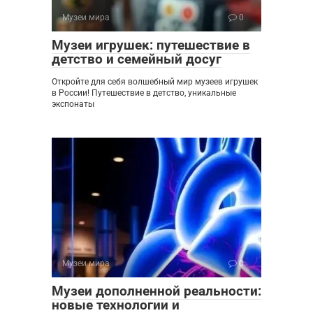
Музеи мира
0
Музеи игрушек: путешествие в
детство и семейный досуг
Откройте для себя волшебный мир музеев игрушек
в России! Путешествие в детство, уникальные
экспонаты
Музеи мира
0
Музеи дополненной реальности:
новые технологии и