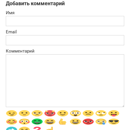
Добавить комментарий
Имя
Email
Комментарий