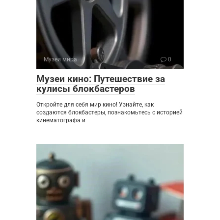
Музеи мира
0
Музеи кино: Путешествие за
кулисы блокбастеров
Откройте для себя мир кино! Узнайте, как
создаются блокбастеры, познакомьтесь с историей
кинематографа и