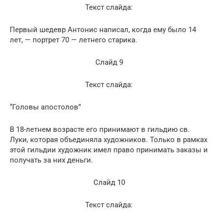
Текст слайда:
Первый шедевр Антонис написал, когда ему было 14
лет, — портрет 70 — летнего старика.
Слайд 9
Текст слайда:
“Головы апостолов”
В 18-летнем возрасте его принимают в гильдию св.
Луки, которая объединяла художников. Только в рамках
этой гильдии художник имел право принимать заказы и
получать за них деньги.
Слайд 10
Текст слайда: