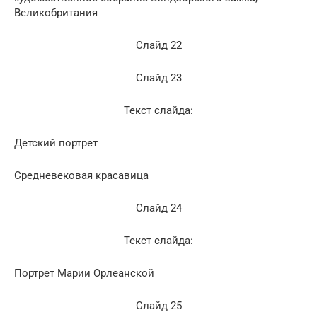
Великобритания
Слайд 22
Слайд 23
Текст слайда:
Детский портрет
Средневековая красавица
Слайд 24
Текст слайда:
Портрет Марии Орлеанской
Слайд 25