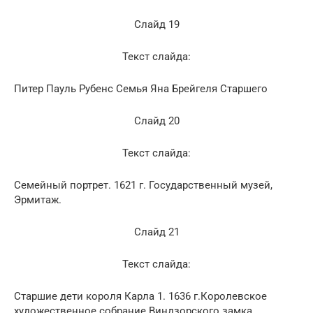
Слайд 19
Текст слайда:
Питер Пауль Рубенс Семья Яна Брейгеля Старшего
Слайд 20
Текст слайда:
Семейный портрет. 1621 г. Государственный музей,
Эрмитаж.
Слайд 21
Текст слайда:
Старшие дети короля Карла 1. 1636 г.Королевское
художественное собрание Виндзорского замка,