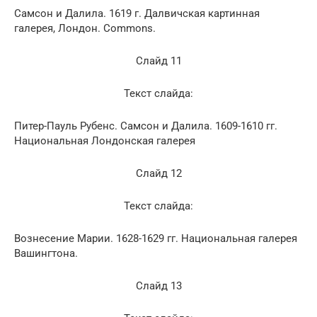
Самсон и Далила. 1619 г. Далвичская картинная
галерея, Лондон. Commons.
Слайд 11
Текст слайда:
Питер-Пауль Рубенс. Самсон и Далила. 1609-1610 гг.
Национальная Лондонская галерея
Слайд 12
Текст слайда:
Вознесение Марии. 1628-1629 гг. Национальная галерея
Вашингтона.
Слайд 13