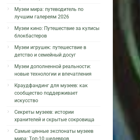
Музеи мира: путеводитель по
лучшим галереям 2026
Музеи кино: Путешествие за кулисы
блокбастеров
Музеи игрушек: путешествие в
детство и семейный досуг
Музеи дополненной реальности:
новые технологии и впечатления
Краудфандинг для музеев: как
сообщество поддерживает
искусство
Секреты музеев: истории
хранителей и скрытые сокровища
Самые ценные экспонаты музеев
мира: Топ-10 шедевров