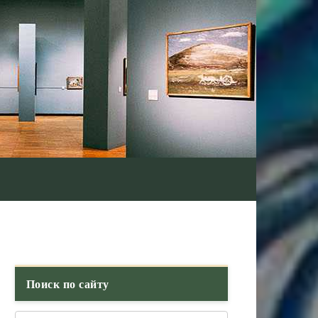
Поиск по сайту