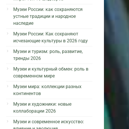
Музеи России: как сохраняются
устные традиции и народное
наследие
Музеи России: Как сохраняют
исчезающие культуры в 2026 году
Музеи и туризм: роль, развитие,
тренды 2026
Музеи и культурный обмен: роль в
современном мире
Музеи мира: коллекции разных
континентов
Музеи и художники: новые
коллаборации 2026
Музеи и современное искусство:
влияние и эволюция