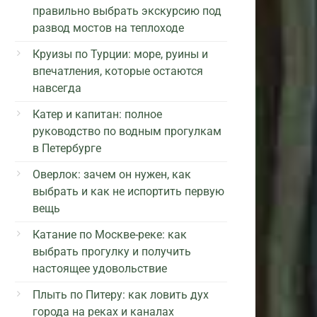
правильно выбрать экскурсию под
развод мостов на теплоходе
Круизы по Турции: море, руины и
впечатления, которые остаются
навсегда
Катер и капитан: полное
руководство по водным прогулкам
в Петербурге
Оверлок: зачем он нужен, как
выбрать и как не испортить первую
вещь
Катание по Москве-реке: как
выбрать прогулку и получить
настоящее удовольствие
Плыть по Питеру: как ловить дух
города на реках и каналах