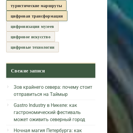
туристические маршруты
цифровая трансформация
цифровизация музеев
цифровое искусство
цифровые технологии
Свежие записи
Зов крайнего севера: почему стоит
отправиться на Таймыр
Gastro Industry в Никеле: как
гастрономический фестиваль
может оживить северный город
Ночная магия Петербурга: как