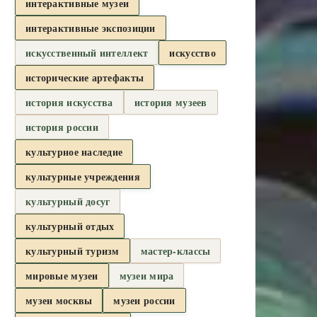
интерактивные музеи
интерактивные экспозиции
искусственный интеллект
искусство
исторические артефакты
история искусства
история музеев
история россии
культурное наследие
культурные учреждения
культурный досуг
культурный отдых
культурный туризм
мастер-классы
мировые музеи
музеи мира
музеи москвы
музеи россии