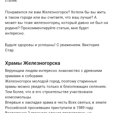
статей.
Понравился ли вам Железногорск? Хотели бы вы жить
в таком городе или вы считаете, что ваш лучше? А
может вы тоже железногорец, который давно не был на
родине? Прокомментируйте статью, мне будет
интересно.
Будьте здоровы и успешны! С уважением. Виктория
Стар.
Храмы Железногорска
Верующим людям интересно знакомство с древними
храмами и соборами.
Железногорск молодой город, поэтому старинные
храмы можно увидеть только в близлежащих селениях.
Тем более, что в его строительстве участвовали
комсомольцы.
Впервые к закладке храма в честь Всех святых, в земле
Российской просиявших приступили в 1989 году.