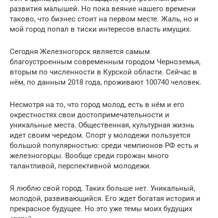
развития малышей. Но пока веяние нашего времени
таково, что бизнес стоит на первом месте. Жаль, но и
мой город попал в тиски интересов власть имущих.
Сегодня Железногорск является самым
благоустроенным современным городом Черноземья,
вторым по численности в Курской области. Сейчас в
нём, по данным 2018 года, проживают 100740 человек.
Несмотря на то, что город молод, есть в нём и его
окрестностях свои достопримечательности и
уникальные места. Общественная, культурная жизнь
идет своим чередом. Спорт у молодежи пользуется
большой популярностью: среди чемпионов РФ есть и
железногорцы. Вообще среди горожан много
талантливой, перспективной молодежи.
Я люблю свой город. Таких больше нет. Уникальный,
молодой, развивающийся. Его ждет богатая история и
прекрасное будущее. Но это уже темы моих будущих