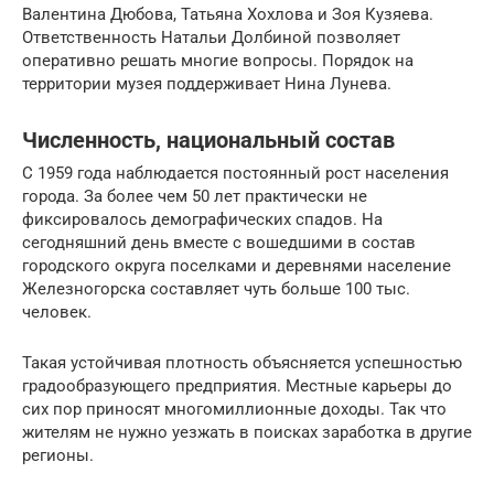
Валентина Дюбова, Татьяна Хохлова и Зоя Кузяева.
Ответственность Натальи Долбиной позволяет
оперативно решать многие вопросы. Порядок на
территории музея поддерживает Нина Лунева.
Численность, национальный состав
С 1959 года наблюдается постоянный рост населения
города. За более чем 50 лет практически не
фиксировалось демографических спадов. На
сегодняшний день вместе с вошедшими в состав
городского округа поселками и деревнями население
Железногорска составляет чуть больше 100 тыс.
человек.
Такая устойчивая плотность объясняется успешностью
градообразующего предприятия. Местные карьеры до
сих пор приносят многомиллионные доходы. Так что
жителям не нужно уезжать в поисках заработка в другие
регионы.