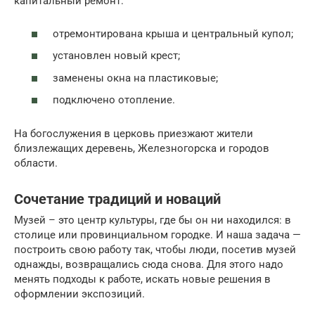
капитальный ремонт:
отремонтирована крыша и центральный купол;
установлен новый крест;
заменены окна на пластиковые;
подключено отопление.
На богослужения в церковь приезжают жители
близлежащих деревень, Железногорска и городов
области.
Сочетание традиций и новаций
Музей – это центр культуры, где бы он ни находился: в
столице или провинциальном городке. И наша задача —
построить свою работу так, чтобы люди, посетив музей
однажды, возвращались сюда снова. Для этого надо
менять подходы к работе, искать новые решения в
оформлении экспозиций.