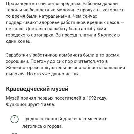
Производство считается вредным. Рабочим давали
талоны на бесплатные молочные продукты, которые в
то время были натуральными. Чем сейчас
поддерживают здоровье работников вредных цехов —
не знаю. Доставка на работу была автобусами
городского автопарка. За проезд платили 5 копеек в
один конец.
Заработки у работников комбината были в то время
хорошими. Поэтому до сих пор считается, что в
Железногорске покупательная способность населения
высокая. Но это уже давно не так.
Краеведческий музей
Музей принял первых посетителей в 1992 году.
Функционирует 4 зала:
Предназначенный для ознакомления с
летописью города.