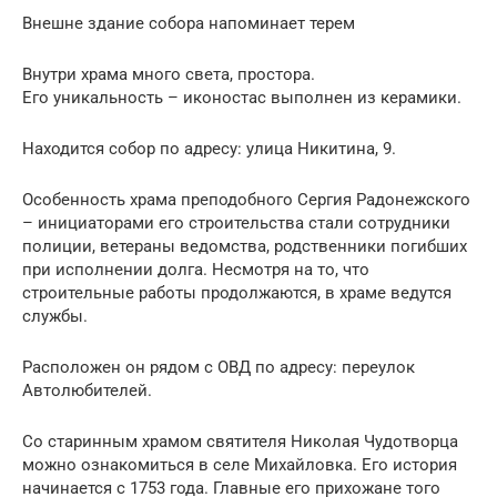
Внешне здание собора напоминает терем
Внутри храма много света, простора.
Его уникальность – иконостас выполнен из керамики.
Находится собор по адресу: улица Никитина, 9.
Особенность храма преподобного Сергия Радонежского
– инициаторами его строительства стали сотрудники
полиции, ветераны ведомства, родственники погибших
при исполнении долга. Несмотря на то, что
строительные работы продолжаются, в храме ведутся
службы.
Расположен он рядом с ОВД по адресу: переулок
Автолюбителей.
Со старинным храмом святителя Николая Чудотворца
можно ознакомиться в селе Михайловка. Его история
начинается с 1753 года. Главные его прихожане того