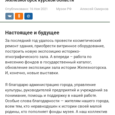
Опубликовано:
16 Ноя 2021
Музеи РФ
Алексей Смирнов
Настоящее и будущее
За последний год удалось провести косметический
ремонт здания, приобрести витринное оборудование,
построить новую экспозицию историко-
этнографического зала. А впереди – работа по
внесению фондов в государственный каталог,
обновление экспозиции зала истории Железногорска.
И, конечно, новые выставки.
Я благодарю администрацию города, управление
культуры, руководителей предприятий и учреждений за
понимание, помощь и поддержку в нашей работе.
Особые слова благодарности — жителям нашего города,
всем тем, кто неравнодушен к истории своей малой
родины, кто пополняет фонды музея. А наш коллектив