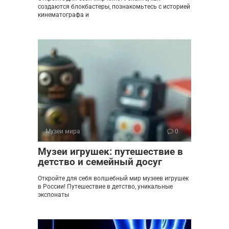
создаются блокбастеры, познакомьтесь с историей
кинематографа и
Музеи мира
0
Музеи игрушек: путешествие в
детство и семейный досуг
Откройте для себя волшебный мир музеев игрушек
в России! Путешествие в детство, уникальные
экспонаты