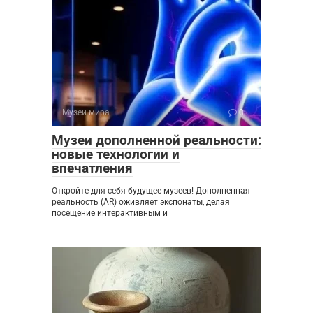
Музеи мира
0
Музеи дополненной реальности:
новые технологии и
впечатления
Откройте для себя будущее музеев! Дополненная
реальность (AR) оживляет экспонаты, делая
посещение интерактивным и