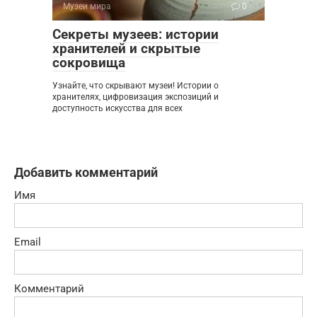
Музеи мира
0
Секреты музеев: истории
хранителей и скрытые
сокровища
Узнайте, что скрывают музеи! Истории о
хранителях, цифровизация экспозиций и
доступность искусства для всех
Добавить комментарий
Имя
Email
Комментарий