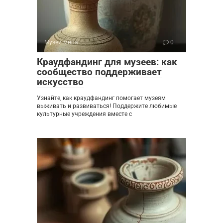
Музеи мира
0
Краудфандинг для музеев: как
сообщество поддерживает
искусство
Узнайте, как краудфандинг помогает музеям
выживать и развиваться! Поддержите любимые
культурные учреждения вместе с