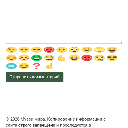
© 2026 Музеи мира. Копирование информации с
сайта
строго запрещено
и преследуется в