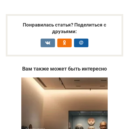
Понравилась статья? Поделиться с
друзьями:
Вам также может быть интересно