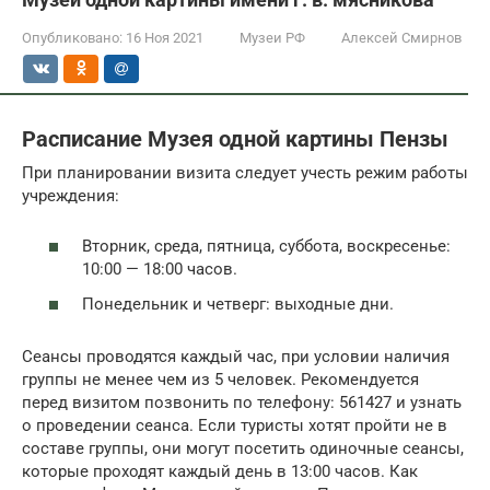
Опубликовано:
16 Ноя 2021
Музеи РФ
Алексей Смирнов
Расписание Музея одной картины Пензы
При планировании визита следует учесть режим работы
учреждения:
Вторник, среда, пятница, суббота, воскресенье:
10:00 — 18:00 часов.
Понедельник и четверг: выходные дни.
Сеансы проводятся каждый час, при условии наличия
группы не менее чем из 5 человек. Рекомендуется
перед визитом позвонить по телефону: 561427 и узнать
о проведении сеанса. Если туристы хотят пройти не в
составе группы, они могут посетить одиночные сеансы,
которые проходят каждый день в 13:00 часов. Как