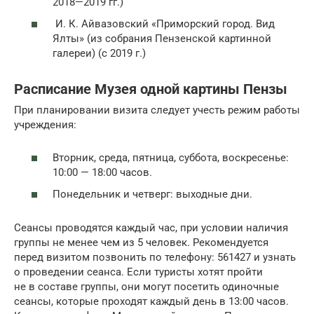
2018—2019 гг.)
И. К. Айвазовский «Приморский город. Вид
Ялты» (из собрания Пензенской картинной
галереи) (с 2019 г.)
Расписание Музея одной картины Пензы
При планировании визита следует учесть режим работы
учреждения:
Вторник, среда, пятница, суббота, воскресенье:
10:00 — 18:00 часов.
Понедельник и четверг: выходные дни.
Сеансы проводятся каждый час, при условии наличия
группы не менее чем из 5 человек. Рекомендуется
перед визитом позвонить по телефону: 561427 и узнать
о проведении сеанса. Если туристы хотят пройти
не в составе группы, они могут посетить одиночные
сеансы, которые проходят каждый день в 13:00 часов.