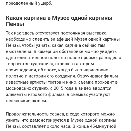
преодоленный ущерб.
Какая картина в Музее одной картины
Пензы
Так как здесь отсутствует постоянная выставка,
необходимо следить за афишей Музея одной картины
Пензы, чтобы узнать, какая картина сейчас там
выставлена. В камерной обстановке можно увидеть
одно единственное полотно после просмотра видео о
творчестве художника, ставшего автором
произведения, об эпохе, когда было нарисовано
полотно и истории его создания. Озвучивают фильм
известные артисты театра и кино, съемка проходит в
московских студиях, с 2015 года в видео вводятся
элементы игрового фильма, в съемках участвуют
пензенские актеры.
Продолжительность сеанса, в ходе которого можно
узнать, что демонстрируется в Музее одной картины
Пензы, составляет около часа. В конце 45-минутной