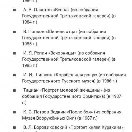
1984 г.)
А. А. Пластов «Весна» (из собрания
Государственной Третьяковской галереи) (в
1984 г.)
В. Попков «Шинель отца» (из собрания
Государственной Третьяковской галереи) (в
1985 г.)
И. Я. Репин «Вечорницы» (из собрания
Государственной Третьяковской галереи) (в
1985 г.)
И. И. Шишкин «Корабельная роща» (из собрания
Государственного Русского музея) (в 1986 г.)
Тициан «Портрет молодой женщины» (из
собрания Государственного Эрмитажа) (в 1987
г.)
К. С. Петров-Водкин «После боя» (из собрания
Музея Вооружённых Сил) (в 1987 г.)
В. Л. Боровиковский «Портрет князя Куракина»