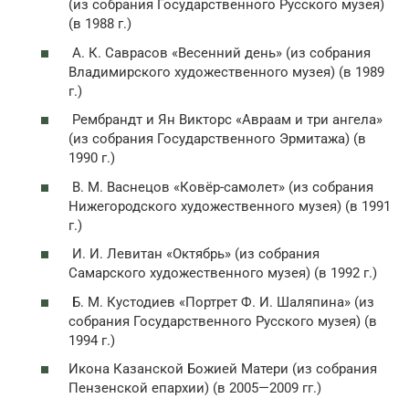
(из собрания Государственного Русского музея)
(в 1988 г.)
А. К. Саврасов «Весенний день» (из собрания
Владимирского художественного музея) (в 1989
г.)
Рембрандт и Ян Викторс «Авраам и три ангела»
(из собрания Государственного Эрмитажа) (в
1990 г.)
В. М. Васнецов «Ковёр-самолет» (из собрания
Нижегородского художественного музея) (в 1991
г.)
И. И. Левитан «Октябрь» (из собрания
Самарского художественного музея) (в 1992 г.)
Б. М. Кустодиев «Портрет Ф. И. Шаляпина» (из
собрания Государственного Русского музея) (в
1994 г.)
Икона Казанской Божией Матери (из собрания
Пензенской епархии) (в 2005—2009 гг.)