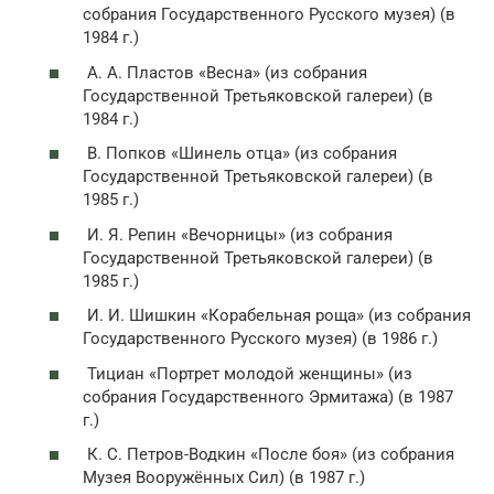
собрания Государственного Русского музея) (в
1984 г.)
А. А. Пластов «Весна» (из собрания
Государственной Третьяковской галереи) (в
1984 г.)
В. Попков «Шинель отца» (из собрания
Государственной Третьяковской галереи) (в
1985 г.)
И. Я. Репин «Вечорницы» (из собрания
Государственной Третьяковской галереи) (в
1985 г.)
И. И. Шишкин «Корабельная роща» (из собрания
Государственного Русского музея) (в 1986 г.)
Тициан «Портрет молодой женщины» (из
собрания Государственного Эрмитажа) (в 1987
г.)
К. С. Петров-Водкин «После боя» (из собрания
Музея Вооружённых Сил) (в 1987 г.)