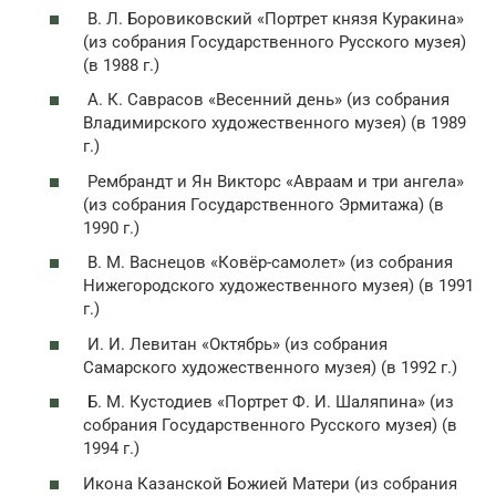
В. Л. Боровиковский «Портрет князя Куракина»
(из собрания Государственного Русского музея)
(в 1988 г.)
А. К. Саврасов «Весенний день» (из собрания
Владимирского художественного музея) (в 1989
г.)
Рембрандт и Ян Викторс «Авраам и три ангела»
(из собрания Государственного Эрмитажа) (в
1990 г.)
В. М. Васнецов «Ковёр-самолет» (из собрания
Нижегородского художественного музея) (в 1991
г.)
И. И. Левитан «Октябрь» (из собрания
Самарского художественного музея) (в 1992 г.)
Б. М. Кустодиев «Портрет Ф. И. Шаляпина» (из
собрания Государственного Русского музея) (в
1994 г.)
Икона Казанской Божией Матери (из собрания