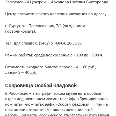
Заведующий Центром – Аркадова Наталья Викторовна.
Центр патриотического наследия находится по адресу:
г. Сургут, ул. Просвещения, 7/1 (за зданием
Горвоенкомата).
Тел. для справок: (3462) 51-68-04, 28-53-05.
Режим работы: среда-воскресенье с 10.00 до 17.00 ч.
Стоимость входного билета: взрослый — 60 руб.,
детский — 40 руб.
Сокровища Особой кладовой
В Российском этнографическом музее есть особый
отдел под названием «комната сейф». «Бронированная
комната», «комната-сейф», «Особая кладовая» — так на
протяжении столетия менялось название этой
небольшой части Российского этнографического музея,