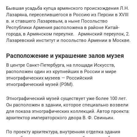
Бывшая усадьба купца армянского происхождения Л.Н.
Лазаряна, переселившегося в Россию из Персии в XVIII
в. и ставшего Лазаревым, а ныне Посольство
Республики Армения расположена в районе Китай-
города, в Армянском переулке. Армянский переулок, 2.
Лазаревский институт и посольство Армении в Москве.
Расположение и украшение залов музея
В центре Санкт-Петербурга, на площади Искусств,
расположен один из крупнейших в России и мире
этнографических музеев — Российский
этнографический музей (РЭМ).
Этнографический музей существует уже более 100 лет.
Он расположен в здании, которое специально возвели
для показа этнографических коллекций. Автор проекта:
архитектор императорского двора В. Ф. Свиньин.
По проекту архитектура, внутренняя отделка здания