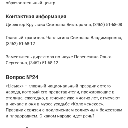
образовательный центр.
Контактная информация
Директор Круглова Светлана Викторовна, (3462) 51-68-08
Главный хранитель Чаплыгина Светлана Владимировна,
(3462) 51-68-12
Заместитель директора по науке Перепечина Ольга
Сергеевна, (3462) 51-68-12
Вопрос №24
«Ысыах» – главный национальный праздник этого
народа, который его представители, проживающие в
столице, ежегодно, в течение уже многих лет, отмечают
в начале июня в музее-усадьбе «Коломенское».
Праздник связан с поклонением солнечным божествам
и плодородием. О каком народе идет речь?