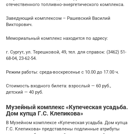
отечественного топливно-энергетического комплекса.
Заведующий комплексом – Рашевский Василий
Викторович.
Мемориальный комплекс находится по адресу:
г. Сургут, ул. Терешковой, 49, тел. для справок: (3462) 51-
68-04, 23-62-54.
Режим работы: среда-воскресенье с 10.00 до 17.00 ч.
Стоимость входного билета: взрослый — 60 руб.,
детский — 40 руб.
Музейный комплекс «Купеческая усадьба.
Дом купца Г.С. Клепикова»
В Музейном комплексе «Купеческая усадьба. Дом купца
Г.С. Клепикова» представлены подлинные атрибуты