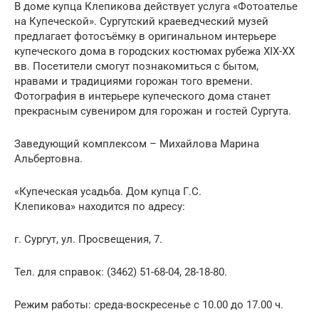
В доме купца Клепикова действует услуга «Фотоателье
на Купеческой». Сургутский краеведческий музей
предлагает фотосъёмку в оригинальном интерьере
купеческого дома в городских костюмах рубежа XIX-XX
вв. Посетители смогут познакомиться с бытом,
нравами и традициями горожан того времени.
Фотография в интерьере купеческого дома станет
прекрасным сувениром для горожан и гостей Сургута.
Заведующий комплексом – Михайлова Марина
Альбертовна.
«Купеческая усадьба. Дом купца Г.С.
Клепикова» находится по адресу:
г. Сургут, ул. Просвещения, 7.
Тел. для справок: (3462) 51-68-04, 28-18-80.
Режим работы: среда-воскресенье с 10.00 до 17.00 ч.