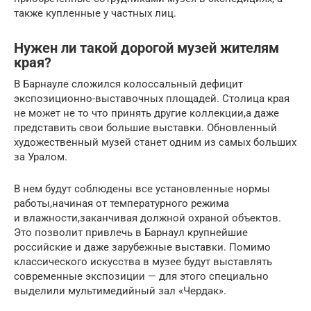
также купленные у частных лиц.
Нужен ли такой дорогой музей жителям
края?
В Барнауле сложился колоссальный дефицит
экспозиционно-выставочных площадей. Столица края
не может не то что принять другие коллекции,а даже
представить свои большие выставки. Обновленный
художественный музей станет одним из самых больших
за Уралом.
В нем будут соблюдены все установленные нормы
работы,начиная от температурного режима
и влажности,заканчивая должной охраной объектов.
Это позволит привлечь в Барнаул крупнейшие
российские и даже зарубежные выставки. Помимо
классического искусства в музее будут выставлять
современные экспозиции — для этого специально
выделили мультимедийный зал «Чердак».