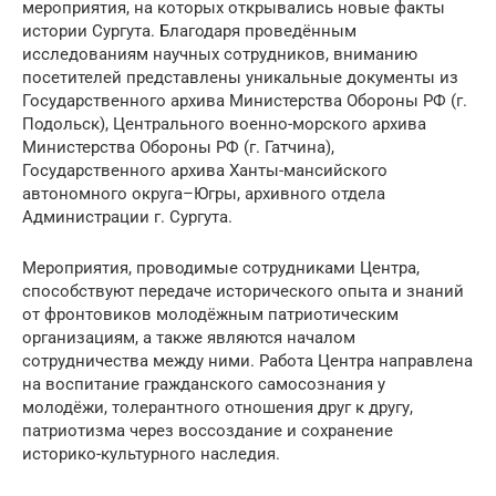
мероприятия, на которых открывались новые факты
истории Сургута. Благодаря проведённым
исследованиям научных сотрудников, вниманию
посетителей представлены уникальные документы из
Государственного архива Министерства Обороны РФ (г.
Подольск), Центрального военно-морского архива
Министерства Обороны РФ (г. Гатчина),
Государственного архива Ханты-мансийского
автономного округа–Югры, архивного отдела
Администрации г. Сургута.
Мероприятия, проводимые сотрудниками Центра,
способствуют передаче исторического опыта и знаний
от фронтовиков молодёжным патриотическим
организациям, а также являются началом
сотрудничества между ними. Работа Центра направлена
на воспитание гражданского самосознания у
молодёжи, толерантного отношения друг к другу,
патриотизма через воссоздание и сохранение
историко-культурного наследия.