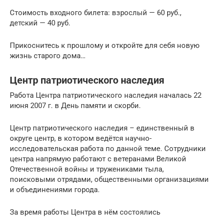
Стоимость входного билета: взрослый — 60 руб.,
детский — 40 руб.
Прикоснитесь к прошлому и откройте для себя новую
жизнь старого дома…
Центр патриотического наследия
Работа Центра патриотического наследия началась 22
июня 2007 г. в День памяти и скорби.
Центр патриотического наследия – единственный в
округе центр, в котором ведётся научно-
исследовательская работа по данной теме. Сотрудники
центра напрямую работают с ветеранами Великой
Отечественной войны и тружениками тыла,
поисковыми отрядами, общественными организациями
и объединениями города.
За время работы Центра в нём состоялись