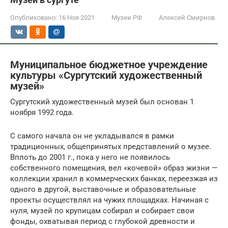
Опубликовано:
16 Ноя 2021
Музеи РФ
Алексей Смирнов
Муниципальное бюджетное учреждение
культуры «Сургутский художественный
музей»
Сургутский художественный музей был основан 1
ноября 1992 года.
С самого начала он не укладывался в рамки
традиционных, общепринятых представлений о музее.
Вплоть до 2001 г., пока у него не появилось
собственного помещения, вел «кочевой» образ жизни —
коллекции хранил в коммерческих банках, переезжая из
одного в другой, выставочные и образовательные
проекты осуществлял на чужих площадках. Начиная с
нуля, музей по крупицам собирал и собирает свои
фонды, охватывая период с глубокой древности и