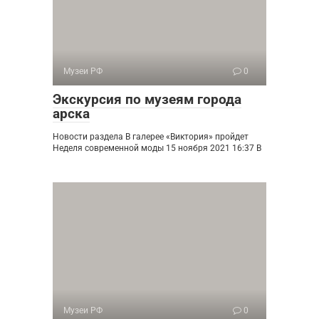
Музеи РФ
0
Экскурсия по музеям города
арска
Новости раздела В галерее «Виктория» пройдет
Неделя современной моды 15 ноября 2021 16:37 В
Музеи РФ
0