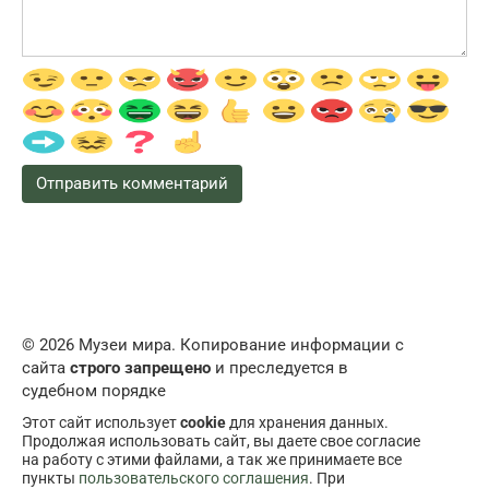
© 2026 Музеи мира. Копирование информации с
сайта
строго запрещено
и преследуется в
судебном порядке
Этот сайт использует
cookie
для хранения данных.
Продолжая использовать сайт, вы даете свое согласие
на работу с этими файлами, а так же принимаете все
пункты
пользовательского соглашения
. При