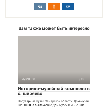
Вам также может быть интересно
Музеи РФ
0
Историко-музейный комплекс в
с. ширяево
Популярные музеи Самарской области: Дом-музей
В.И. Ленина в Алакаевке Дом-музей В.И. Ленина