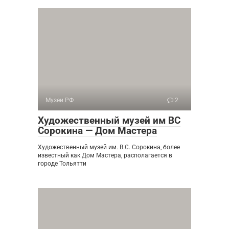
Музеи РФ
2
Художественный музей им ВС
Сорокина — Дом Мастера
Художественный музей им. В.С. Сорокина, более
известный как Дом Мастера, располагается в
городе Тольятти