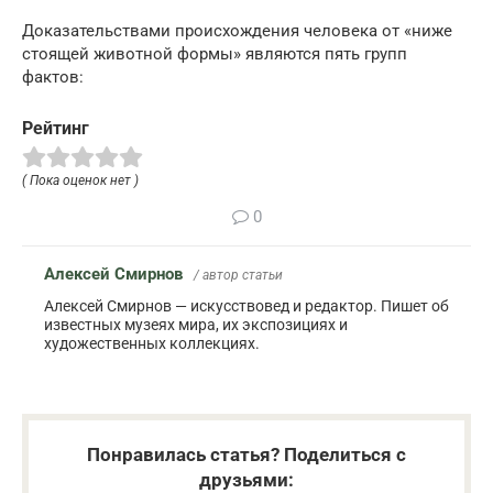
Доказательствами происхождения человека от «ниже
стоящей животной формы» являются пять групп
фактов:
Рейтинг
( Пока оценок нет )
0
Алексей Смирнов
/ автор статьи
Алексей Смирнов — искусствовед и редактор. Пишет об
известных музеях мира, их экспозициях и
художественных коллекциях.
Понравилась статья? Поделиться с
друзьями: