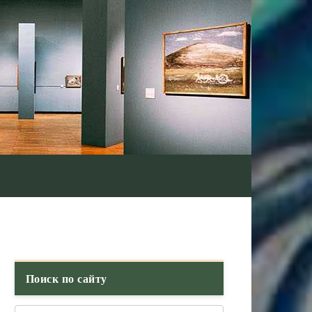
Поиск по сайту