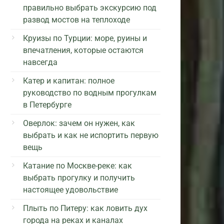
правильно выбрать экскурсию под
развод мостов на теплоходе
Круизы по Турции: море, руины и
впечатления, которые остаются
навсегда
Катер и капитан: полное
руководство по водным прогулкам
в Петербурге
Оверлок: зачем он нужен, как
выбрать и как не испортить первую
вещь
Катание по Москве-реке: как
выбрать прогулку и получить
настоящее удовольствие
Плыть по Питеру: как ловить дух
города на реках и каналах