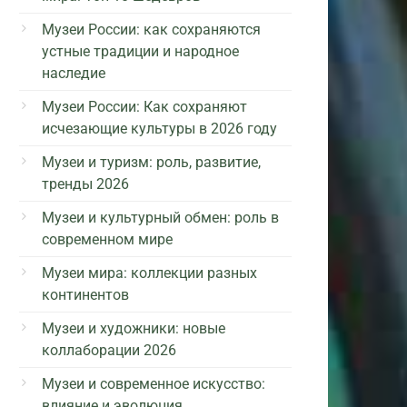
Музеи России: как сохраняются
устные традиции и народное
наследие
Музеи России: Как сохраняют
исчезающие культуры в 2026 году
Музеи и туризм: роль, развитие,
тренды 2026
Музеи и культурный обмен: роль в
современном мире
Музеи мира: коллекции разных
континентов
Музеи и художники: новые
коллаборации 2026
Музеи и современное искусство:
влияние и эволюция