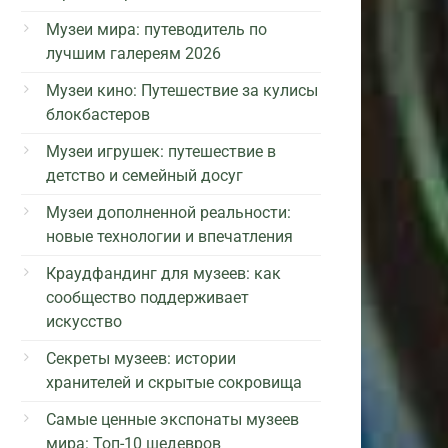
Музеи мира: путеводитель по
лучшим галереям 2026
Музеи кино: Путешествие за кулисы
блокбастеров
Музеи игрушек: путешествие в
детство и семейный досуг
Музеи дополненной реальности:
новые технологии и впечатления
Краудфандинг для музеев: как
сообщество поддерживает
искусство
Секреты музеев: истории
хранителей и скрытые сокровища
Самые ценные экспонаты музеев
мира: Топ-10 шедевров