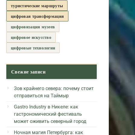
туристические маршруты
цифровая трансформация
цифровизация музеев
цифровое искусство
цифровые технологии
Свежие записи
Зов крайнего севера: почему стоит
отправиться на Таймыр
Gastro Industry в Никеле: как
гастрономический фестиваль
может оживить северный город
Ночная магия Петербурга: как