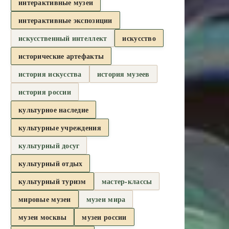
интерактивные музеи
интерактивные экспозиции
искусственный интеллект
искусство
исторические артефакты
история искусства
история музеев
история россии
культурное наследие
культурные учреждения
культурный досуг
культурный отдых
культурный туризм
мастер-классы
мировые музеи
музеи мира
музеи москвы
музеи россии