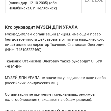
23.12.2002
(ликвидир. 12.10.2005) (обл.
Челябинская, г. Челябинск)
Кто руководит МУЗЕЙ ДПИ УРАЛА
Руководителем организации (лицом, имеющем право
без доверенности действовать от имени юридического
лица) является директор Ткаченко Станислав Олегович
(ИНН: 745105222460).
Ткаченко Станислав Олегович также руководит ОГБУК
«ЧГМИИ».
МУЗЕЙ ДПИ УРАЛА не значится учредителем каких-либо
российских юридических лиц.
Организация не применяет специальных режимов
налогообложения (находится на общем режиме).