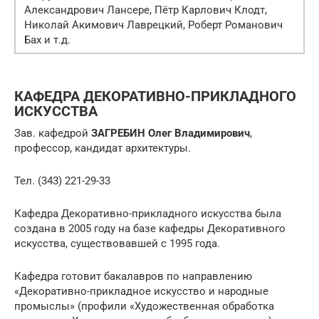
Александрович Лансере, Пётр Карлович Клодт,
Николай Акимович Лаврецкий, Роберт Романович
Бах и т.д.
КАФЕДРА ДЕКОРАТИВНО-ПРИКЛАДНОГО
ИСКУССТВА
Зав. кафедрой
ЗАГРЕБИН Олег Владимирович
,
профессор, кандидат архитектуры.
Тел. (343) 221-29-33
Кафедра Декоративно-прикладного искусства была
создана в 2005 году на базе кафедры Декоративного
искусства, существовавшей с 1995 года.
Кафедра готовит бакалавров по направлению
«Декоративно-прикладное искусство и народные
промыслы» (профили «Художественная обработка