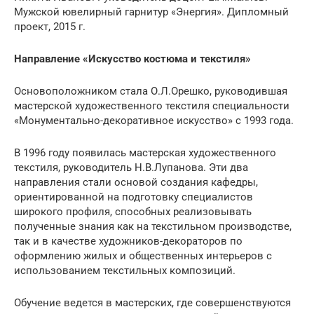
Мужской ювелирный гарнитур «Энергия». Дипломный
проект, 2015 г.
Направление «Искусство костюма и текстиля»
Основоположником стала О.Л.Орешко, руководившая
мастерской художественного текстиля специальности
«Монументально-декоративное искусство» с 1993 годa.
В 1996 году появилась мастерская художественного
текстиля, руководитель Н.В.Лупанова. Эти два
направления стали основой создания кафедры,
ориентированной на подготовку специалистов
широкого профиля, способных реализовывать
полученные знания как на текстильном производстве,
так и в качестве художников-декораторов по
оформлению жилых и общественных интерьеров с
использованием текстильных композиций.
Обучение ведется в мастерских, где совершенствуются