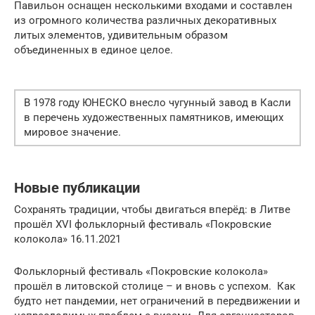
Павильон оснащен несколькими входами и составлен
из огромного количества различных декоративных
литых элементов, удивительным образом
объединенных в единое целое.
В 1978 году ЮНЕСКО внесло чугунный завод в Касли
в перечень художественных памятников, имеющих
мировое значение.
Новые публикации
Сохранять традиции, чтобы двигаться вперёд: в Литве
прошёл XVI фольклорный фестиваль «Покровские
колокола» 16.11.2021
Фольклорный фестиваль «Покровские колокола»
прошёл в литовской столице – и вновь с успехом. Как
будто нет пандемии, нет ограничений в передвижении и