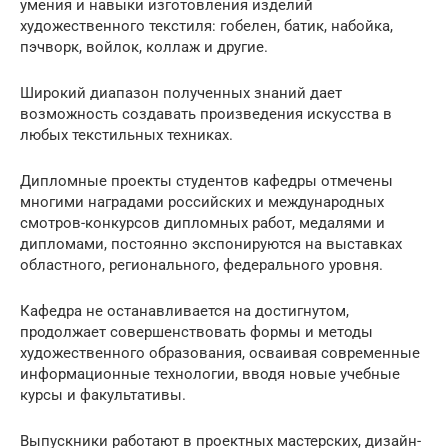
умения и навыки изготовления изделий
художественного текстиля: гобелен, батик, набойка,
пэчворк, войлок, коллаж и другие.
Широкий диапазон полученных знаний дает
возможность создавать произведения искусства в
любых текстильных техниках.
Дипломные проекты студентов кафедры отмечены
многими наградами российских и международных
смотров-конкурсов дипломных работ, медалями и
дипломами, постоянно экспонируются на выставках
областного, регионального, федерального уровня.
Кафедра не останавливается на достигнутом,
продолжает совершенствовать формы и методы
художественного образования, осваивая современные
информационные технологии, вводя новые учебные
курсы и факультативы.
Выпускники работают в проектных мастерских, дизайн-