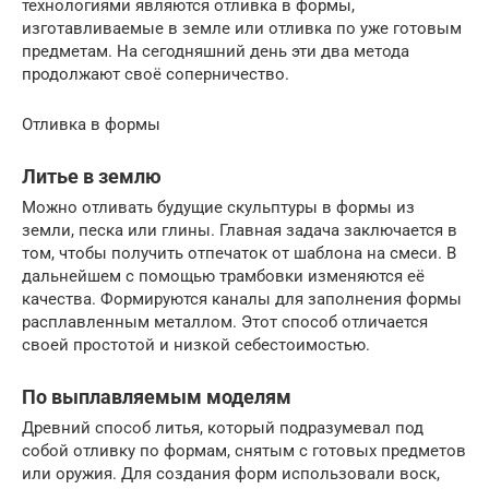
технологиями являются отливка в формы,
изготавливаемые в земле или отливка по уже готовым
предметам. На сегодняшний день эти два метода
продолжают своё соперничество.
Отливка в формы
Литье в землю
Можно отливать будущие скульптуры в формы из
земли, песка или глины. Главная задача заключается в
том, чтобы получить отпечаток от шаблона на смеси. В
дальнейшем с помощью трамбовки изменяются её
качества. Формируются каналы для заполнения формы
расплавленным металлом. Этот способ отличается
своей простотой и низкой себестоимостью.
По выплавляемым моделям
Древний способ литья, который подразумевал под
собой отливку по формам, снятым с готовых предметов
или оружия. Для создания форм использовали воск,