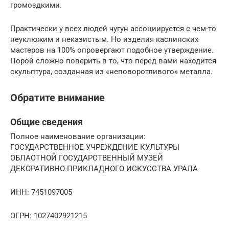
громоздкими.
Практически у всех людей чугун ассоциируется с чем-то
неуклюжим и неказистым. Но изделия каслинских
мастеров на 100% опровергают подобное утверждение.
Порой сложно поверить в то, что перед вами находится
скульптура, созданная из «неповоротливого» металла.
Обратите внимание
Общие сведения
Полное наименование организации:
ГОСУДАРСТВЕННОЕ УЧРЕЖДЕНИЕ КУЛЬТУРЫ
ОБЛАСТНОЙ ГОСУДАРСТВЕННЫЙ МУЗЕЙ
ДЕКОРАТИВНО-ПРИКЛАДНОГО ИСКУССТВА УРАЛА
ИНН: 7451097005
ОГРН: 1027402921215