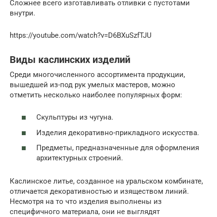
Сложнее всего изготавливать отливки с пустотами
внутри.
https://youtube.com/watch?v=D6BXuSzfTJU
Виды каслинских изделий
Среди многочисленного ассортимента продукции,
вышедшей из-под рук умелых мастеров, можно
отметить несколько наиболее популярных форм:
Скульптуры из чугуна.
Изделия декоративно-прикладного искусства.
Предметы, предназначенные для оформления
архитектурных строений.
Каслинское литье, созданное на уральском комбинате,
отличается декоративностью и изяществом линий.
Несмотря на то что изделия выполнены из
специфичного материала, они не выглядят