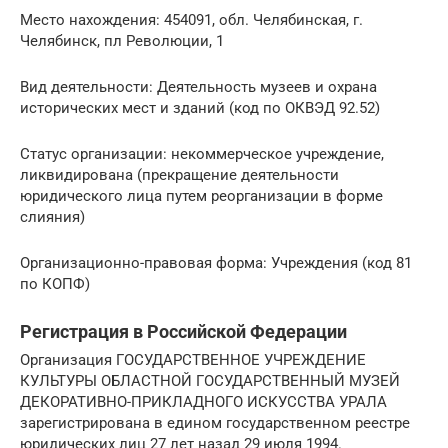
Место нахождения: 454091, обл. Челябинская, г.
Челябинск, пл Революции, 1
Вид деятельности: Деятельность музеев и охрана
исторических мест и зданий (код по ОКВЭД 92.52)
Статус организации: некоммерческое учреждение,
ликвидирована (прекращение деятельности
юридического лица путем реорганизации в форме
слияния)
Организационно-правовая форма: Учреждения (код 81
по КОПФ)
Регистрация в Российской Федерации
Организация ГОСУДАРСТВЕННОЕ УЧРЕЖДЕНИЕ
КУЛЬТУРЫ ОБЛАСТНОЙ ГОСУДАРСТВЕННЫЙ МУЗЕЙ
ДЕКОРАТИВНО-ПРИКЛАДНОГО ИСКУССТВА УРАЛА
зарегистрирована в едином государственном реестре
юридических лиц 27 лет назад 29 июля 1994.