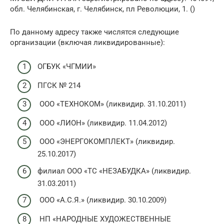
обл. Челябинская, г. Челябинск, пл Революции, 1. ()
По данному адресу также числятся следующие
организации (включая ликвидированные):
ОГБУК «ЧГМИИ»
ПГСК № 214
ООО «ТЕХНОКОМ» (ликвидир. 31.10.2011)
ООО «ЛИОН» (ликвидир. 11.04.2012)
ООО «ЭНЕРГОКОМПЛЕКТ» (ликвидир.
25.10.2017)
филиал ООО «ТС «НЕЗАБУДКА» (ликвидир.
31.03.2011)
ООО «А.С.Я.» (ликвидир. 30.10.2009)
НП «НАРОДНЫЕ ХУДОЖЕСТВЕННЫЕ