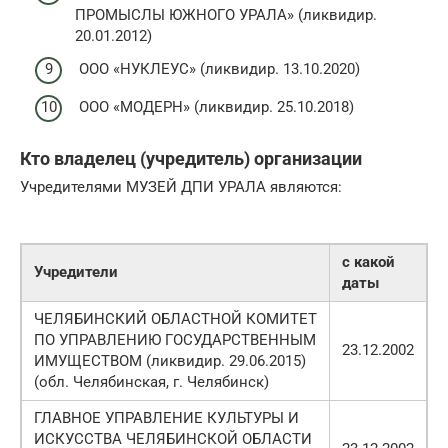
ПРОМЫСЛЫ ЮЖНОГО УРАЛА» (ликвидир.
20.01.2012)
ООО «НУКЛЕУС» (ликвидир. 13.10.2020)
ООО «МОДЕРН» (ликвидир. 25.10.2018)
Кто владелец (учредитель) организации
Учредителями МУЗЕЙ ДПИ УРАЛА являются:
с какой
Учредители
даты
ЧЕЛЯБИНСКИЙ ОБЛАСТНОЙ КОМИТЕТ
ПО УПРАВЛЕНИЮ ГОСУДАРСТВЕННЫМ
23.12.2002
ИМУЩЕСТВОМ (ликвидир. 29.06.2015)
(обл. Челябинская, г. Челябинск)
ГЛАВНОЕ УПРАВЛЕНИЕ КУЛЬТУРЫ И
ИСКУССТВА ЧЕЛЯБИНСКОЙ ОБЛАСТИ