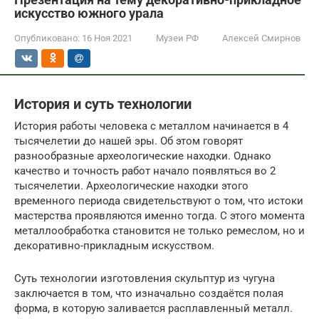
искусство южного урала
Опубликовано:
16 Ноя 2021
Музеи РФ
Алексей Смирнов
История и суть технологии
История работы человека с металлом начинается в 4
тысячелетии до нашей эры. Об этом говорят
разнообразные археологические находки. Однако
качество и точность работ начало появляться во 2
тысячелетии. Археологические находки этого
временного периода свидетельствуют о том, что истоки
мастерства проявляются именно тогда. С этого момента
металлообработка становится не только ремеслом, но и
декоративно-прикладным искусством.
Суть технологии изготовления скульптур из чугуна
заключается в том, что изначально создаётся полая
форма, в которую заливается расплавленный металл.