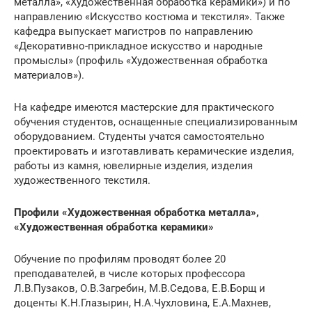
металла», «Художественная обработка керамики») и по
направлению «Искусство костюма и текстиля». Также
кафедра выпускает магистров по направлению
«Декоративно-прикладное искусство и народные
промыслы» (профиль «Художественная обработка
материалов»).
На кафедре имеются мастерские для практического
обучения студентов, оснащенные специализированным
оборудованием. Студенты учатся самостоятельно
проектировать и изготавливать керамические изделия,
работы из камня, ювелирные изделия, изделия
художественного текстиля.
Профили «Художественная обработка металла»,
«Художественная обработка керамики»
Обучение по профилям проводят более 20
преподавателей, в числе которых профессора
Л.В.Пузаков, О.В.Загребин, М.В.Седова, Е.В.Борщ и
доценты К.Н.Глазырин, Н.А.Чухловина, Е.А.Махнев,