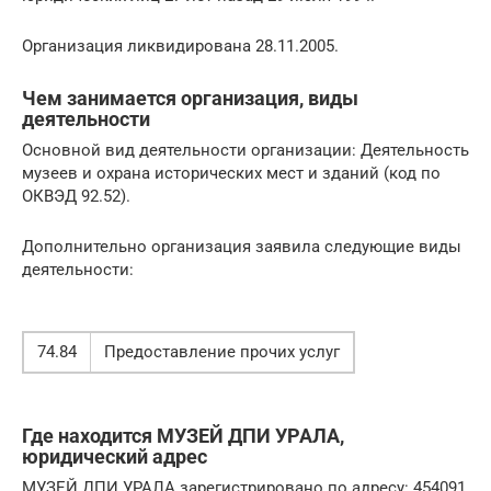
Организация ликвидирована 28.11.2005.
Чем занимается организация, виды
деятельности
Основной вид деятельности организации: Деятельность
музеев и охрана исторических мест и зданий (код по
ОКВЭД 92.52).
Дополнительно организация заявила следующие виды
деятельности:
74.84
Предоставление прочих услуг
Где находится МУЗЕЙ ДПИ УРАЛА,
юридический адрес
МУЗЕЙ ДПИ УРАЛА зарегистрировано по адресу: 454091,