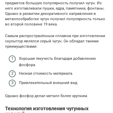
предметов большую популярность получил чугун. Из
него изготавливали пушки, ядра, памятники, фонтаны.
Однако в развитии декоративного направления в
металлообработке чугун получил популярность только
во второй половине 19 века.
Самым распространённым сплавом при изготовлении
скульптур являлся серый чугун. Он обладал такими
преимуществами:
Хорошая текучесть благодаря добавлению
фосфора.
Низкая стоимость материала.
Привлекательный внешний вид.
Однако фосфор делал металл более хрупким.
Технология изготовления чугунных