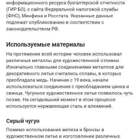
информационного ресурса бухгалтерской отчетности
(ГИР БО), с сайта Федеральной налоговой службы
(ФНС), Минфина и Росстата. Указанные данные
подлежат опубликованию в соответствии с
законодательством РФ.
Используемые материалы
На протяжении всей истории человек использовал
различные металлы для художественной отливки.
Изначально главными соединениями металлов для
декоративного литья считались сплавы, в которых
преобладала медь. Начиная с 19 века, начали
использоваться соединения с преобладанием цинка и
свинца. Чугунное художественное литье появилось чуть
позже. На сегодняшний момент в этом процессе
используется нержавеющая сталь и алюминий.
Серый чугун
Помимо использования железа и бронзы в
художественном литье и изготовлении различных