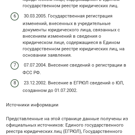
государственном реестре юридических лиц.
30.03.2005. Государственная регистрация
изменений, внесенных в учредительные
документы юридического лица, связанных с
внесением изменений в сведения о
юридическом лице, содержащиеся в Едином
государственном реестре юридических лиц, на
основании заявления.
07.07.2004. Внесение сведений о регистрации в
ФСС РФ.
23.12.2002. Внесение в ЕГРЮЛ сведений о ЮЛ,
созданном до 01.07.2002.
Источники информации
Представленные на этой странице данные получены из
официальных источников: Единого государственного
реестра юридических лиц (ЕГРЮЛ), Государственного