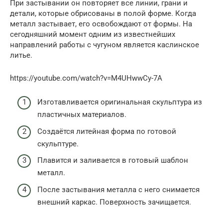
При застывании он повторяет все линии, грани и
детали, которые обрисованы в полой форме. Когда
металл застывает, его освобождают от формы. На
сегодняшний момент одним из известнейших
направлений работы с чугуном является каслинское
литье.
https://youtube.com/watch?v=M4UHwwCy-7A
Изготавливается оригинальная скульптура из
пластичных материалов.
Создаётся литейная форма по готовой
скульптуре.
Плавится и заливается в готовый шаблон
металл.
После застывания металла с него снимается
внешний каркас. Поверхность зачищается.