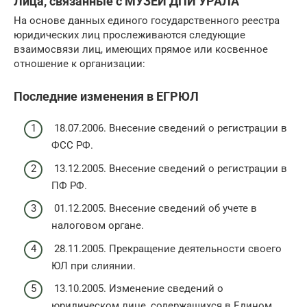
Лица, связанные с МУЗЕЙ ДПИ УРАЛА
На основе данных единого государственного реестра
юридических лиц прослеживаются следующие
взаимосвязи лиц, имеющих прямое или косвенное
отношение к организации:
Последние изменения в ЕГРЮЛ
18.07.2006. Внесение сведений о регистрации в
ФСС РФ.
13.12.2005. Внесение сведений о регистрации в
ПФ РФ.
01.12.2005. Внесение сведений об учете в
налоговом органе.
28.11.2005. Прекращение деятельности своего
ЮЛ при слиянии.
13.10.2005. Изменение сведений о
юридическом лице, содержащихся в Едином