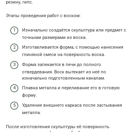
резину, гипс.
Этапы проведения работ с воском:
Изначально создаётся скульптура или предмет с
точными размерами из воска.
Изготавливается форма, с помощью нанесения
глиняной смеси на поверхность воска.
Форма запекается в печи до полного
отвердевания. Воск вытекает из неё по
изначально подготовленным каналам.
Плавка металла и переливание его в готовую
форму.
Удаление внешнего каркаса после застывания
металла.
После изготовления скульптуры её поверхность