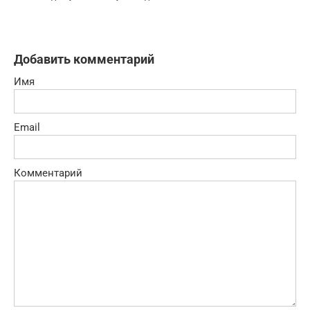
Добавить комментарий
Имя
Email
Комментарий