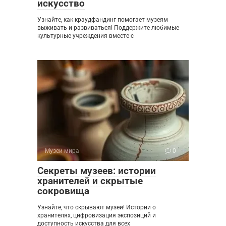
искусство
Узнайте, как краудфандинг помогает музеям
выживать и развиваться! Поддержите любимые
культурные учреждения вместе с
Музеи мира
0
Секреты музеев: истории
хранителей и скрытые
сокровища
Узнайте, что скрывают музеи! Истории о
хранителях, цифровизация экспозиций и
доступность искусства для всех