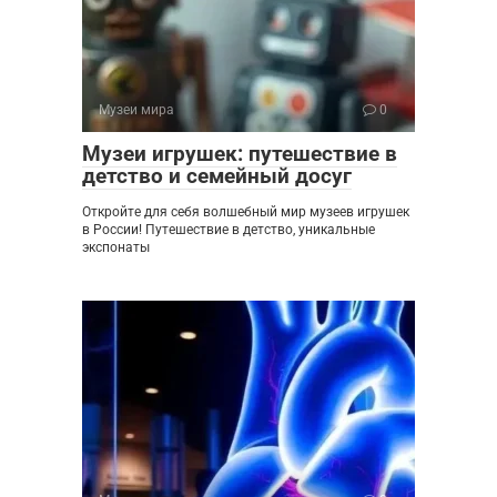
Музеи мира
0
Музеи игрушек: путешествие в
детство и семейный досуг
Откройте для себя волшебный мир музеев игрушек
в России! Путешествие в детство, уникальные
экспонаты