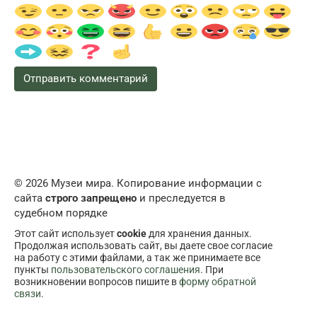
© 2026 Музеи мира. Копирование информации с
сайта
строго запрещено
и преследуется в
судебном порядке
Этот сайт использует
cookie
для хранения данных.
Продолжая использовать сайт, вы даете свое согласие
на работу с этими файлами, а так же принимаете все
пункты
пользовательского соглашения
. При
возникновении вопросов пишите в
форму обратной
связи
.