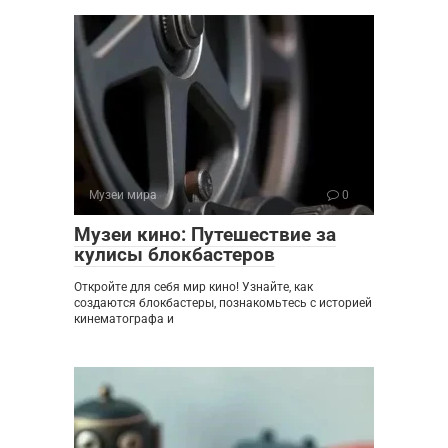
Музеи мира
0
Музеи кино: Путешествие за
кулисы блокбастеров
Откройте для себя мир кино! Узнайте, как
создаются блокбастеры, познакомьтесь с историей
кинематографа и