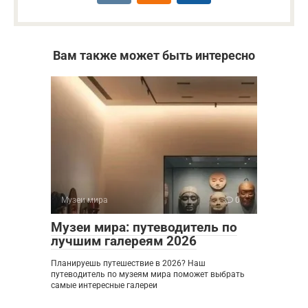
Вам также может быть интересно
Музеи мира
0
Музеи мира: путеводитель по
лучшим галереям 2026
Планируешь путешествие в 2026? Наш
путеводитель по музеям мира поможет выбрать
самые интересные галереи