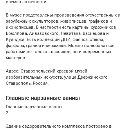
времен античности.
В музее представлены произведения отечественных и
зарубежных скульпторов, живописцев, графиков и
иконописцев. В частности есть картины художников
Брюллова, Айвазовского, Левитана, Васнецова и
Куинджи. Есть коллекции ДПИ, фаянса, стекла,
фарфора, гравюр и керамики. Можно полюбоваться
работами не только классиков, но и современных
мастеров.
Адрес: Ставропольский краевой музей
изобразительных искусств, улица Дзержинского,
Ставрополь, Россия.
Главные нарзанные ванны
Главные нарзанные ванны.
2
Здание оздоровительного комплекса построено в