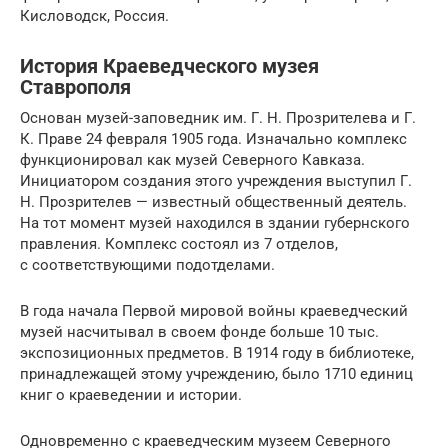
Кисловодск, Россия.
История Краеведческого музея
Ставрополя
Основан музей-заповедник им. Г. Н. Прозрителева и Г.
К. Праве 24 февраля 1905 года. Изначально комплекс
функционировал как музей Северного Кавказа.
Инициатором создания этого учреждения выступил Г.
Н. Прозрителев — известный общественный деятель.
На тот момент музей находился в здании губернского
правления. Комплекс состоял из 7 отделов,
с соответствующими подотделами.
В года начала Первой мировой войны краеведческий
музей насчитывал в своем фонде больше 10 тыс.
экспозиционных предметов. В 1914 году в библиотеке,
принадлежащей этому учреждению, было 1710 единиц
книг о краеведении и истории.
Одновременно с краеведческим музеем Северного