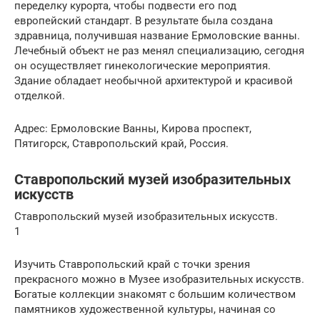
переделку курорта, чтобы подвести его под
европейский стандарт. В результате была создана
здравница, получившая название Ермоловские ванны.
Лечебный объект не раз менял специализацию, сегодня
он осуществляет гинекологические мероприятия.
Здание обладает необычной архитектурой и красивой
отделкой.
Адрес: Ермоловские Ванны, Кирова проспект,
Пятигорск, Ставропольский край, Россия.
Ставропольский музей изобразительных
искусств
Ставропольский музей изобразительных искусств.
1
Изучить Ставропольский край с точки зрения
прекрасного можно в Музее изобразительных искусств.
Богатые коллекции знакомят с большим количеством
памятников художественной культуры, начиная со