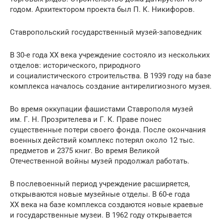
годом. Архитектором проекта был П. К. Никифоров.
Ставропольский государственный музей-заповедник
В 30-е года XX века учреждение состояло из нескольких
отделов: исторического, природного
и социалистического строительства. В 1939 году на базе
комплекса началось создание антирелигиозного музея.
Во время оккупации фашистами Ставрополя музей
им. Г. Н. Прозрителева и Г. К. Праве понес
существенные потери своего фонда. После окончания
военных действий комплекс потерял около 12 тыс.
предметов и 2375 книг. Во время Великой
Отечественной войны музей продолжал работать.
В послевоенный период учреждение расширяется,
открываются новые музейные отделы. В 60-е года
XX века на базе комплекса создаются новые краевые
и государственные музеи. В 1962 году открывается