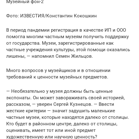
Музейный фон-2
Фото: ИЗВЕСТИЯ/Константин Кокошкин
В период пандемии регистрация в качестве ИП и ООО
помогла многим частным музеям получить поддержку
от государства. Музеи, зарегистрированные как
частные учреждения культуры, этой помощи оказались
лишены, — напомнил Семен Жильцов.
Много вопросов у музейщиков и в отношении
требований к ценности музейных предметов.
— Необязательно у музея должны быть ценные
экспонаты. Он может завораживать своей историей,
рассказом, — уверен Сергей Кузнецов. — Ввести
жесткие критерии — значит задушить маленькие
частные музеи, которые находятся далеко от столицы.
Кто будет в районном центре, далеко от столицы,
оценивать, имеет тот или иной предмет
художественную или научную ценность?