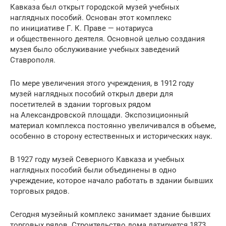
Кавказа был открыт городской музей учебных
наглядных пособий. Основан этот комплекс
по инициативе Г. К. Праве — нотариуса
и общественного деятеля. Основной целью создания
музея было обслуживание учебных заведений
Ставрополя.
По мере увеличения этого учреждения, в 1912 году
музей наглядных пособий открыл двери для
посетителей в здании торговых рядом
на Александровской площади. Экспозиционный
материал комплекса постоянно увеличивался в объеме,
особенно в сторону естественных и исторических наук.
В 1927 году музей Северного Кавказа и учебных
наглядных пособий были объединены в одно
учреждение, которое начало работать в здании бывших
торговых рядов.
Сегодня музейный комплекс занимает здание бывших
торговых рядов. Строительство дома датируется 1873