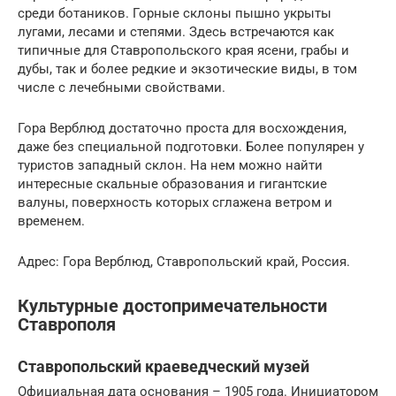
среди ботаников. Горные склоны пышно укрыты
лугами, лесами и степями. Здесь встречаются как
типичные для Ставропольского края ясени, грабы и
дубы, так и более редкие и экзотические виды, в том
числе с лечебными свойствами.
Гора Верблюд достаточно проста для восхождения,
даже без специальной подготовки. Более популярен у
туристов западный склон. На нем можно найти
интересные скальные образования и гигантские
валуны, поверхность которых сглажена ветром и
временем.
Адрес: Гора Верблюд, Ставропольский край, Россия.
Культурные достопримечательности
Ставрополя
Ставропольский краеведческий музей
Официальная дата основания – 1905 года. Инициатором