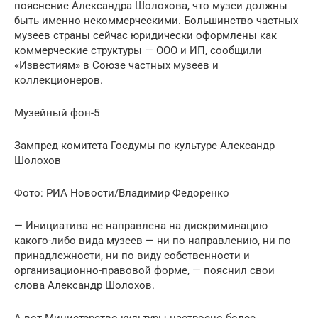
пояснение Александра Шолохова, что музеи должны
быть именно некоммерческими. Большинство частных
музеев страны сейчас юридически оформлены как
коммерческие структуры — ООО и ИП, сообщили
«Известиям» в Союзе частных музеев и
коллекционеров.
Музейный фон-5
Зампред комитета Госдумы по культуре Александр
Шолохов
Фото: РИА Новости/Владимир Федоренко
— Инициатива не направлена на дискриминацию
какого-либо вида музеев — ни по направлению, ни по
принадлежности, ни по виду собственности и
организационно-правовой форме, — пояснил свои
слова Александр Шолохов.