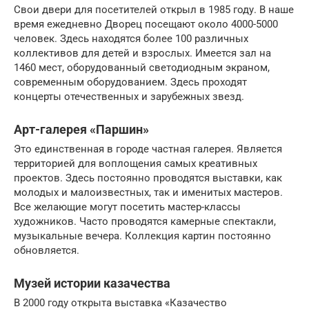
Свои двери для посетителей открыл в 1985 году. В наше
время ежедневно Дворец посещают около 4000-5000
человек. Здесь находятся более 100 различных
коллективов для детей и взрослых. Имеется зал на
1460 мест, оборудованный светодиодным экраном,
современным оборудованием. Здесь проходят
концерты отечественных и зарубежных звезд.
Арт-галерея «Паршин»
Это единственная в городе частная галерея. Является
территорией для воплощения самых креативных
проектов. Здесь постоянно проводятся выставки, как
молодых и малоизвестных, так и именитых мастеров.
Все желающие могут посетить мастер-классы
художников. Часто проводятся камерные спектакли,
музыкальные вечера. Коллекция картин постоянно
обновляется.
Музей истории казачества
В 2000 году открыта выставка «Казачество