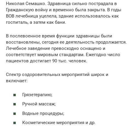
Николая Семашко. Здравница сильно пострадала в
Гражданскую войну и временно была закрыта. В годы
ВОВ лечебница уцелела, здание использовалось как
госпиталь, а затем как бани.
В послевоенное время функции здравницы были
восстановлены, сегодня ее деятельность продолжается.
Лечебное заведение превосходно оснащено и
соответствует мировым стандартам. Ежегодно число
пациентов достигает 90 тыс. человек.
Спектр оздоровительных мероприятий широк и
включает:
Грязетерапию;
Ручной массаж;
Водные процедуры;
Косметические мероприятия и др.