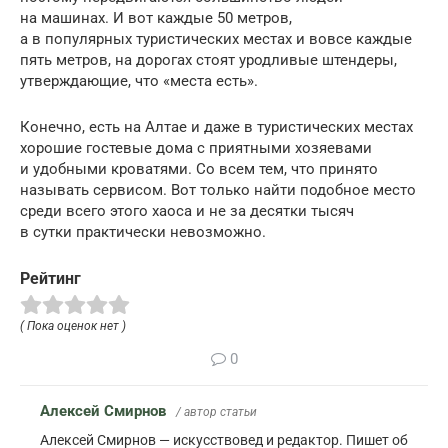
на машинах. И вот каждые 50 метров,
а в популярных туристических местах и вовсе каждые
пять метров, на дорогах стоят уродливые штендеры,
утверждающие, что «места есть».
Конечно, есть на Алтае и даже в туристических местах
хорошие гостевые дома с приятными хозяевами
и удобными кроватями. Со всем тем, что принято
называть сервисом. Вот только найти подобное место
среди всего этого хаоса и не за десятки тысяч
в сутки практически невозможно.
Рейтинг
( Пока оценок нет )
0
Алексей Смирнов
/ автор статьи
Алексей Смирнов — искусствовед и редактор. Пишет об