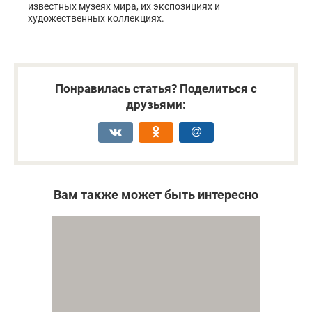
известных музеях мира, их экспозициях и
художественных коллекциях.
Понравилась статья? Поделиться с
друзьями:
Вам также может быть интересно