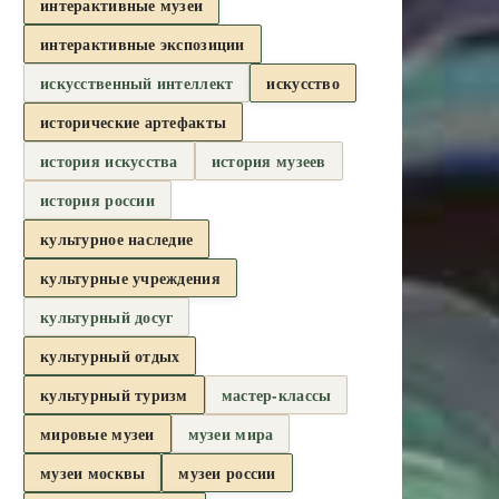
интерактивные музеи
интерактивные экспозиции
искусственный интеллект
искусство
исторические артефакты
история искусства
история музеев
история россии
культурное наследие
культурные учреждения
культурный досуг
культурный отдых
культурный туризм
мастер-классы
мировые музеи
музеи мира
музеи москвы
музеи россии