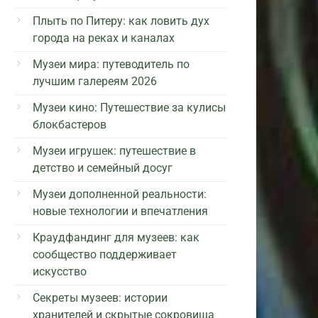
Плыть по Питеру: как ловить дух
города на реках и каналах
Музеи мира: путеводитель по
лучшим галереям 2026
Музеи кино: Путешествие за кулисы
блокбастеров
Музеи игрушек: путешествие в
детство и семейный досуг
Музеи дополненной реальности:
новые технологии и впечатления
Краудфандинг для музеев: как
сообщество поддерживает
искусство
Секреты музеев: истории
хранителей и скрытые сокровища