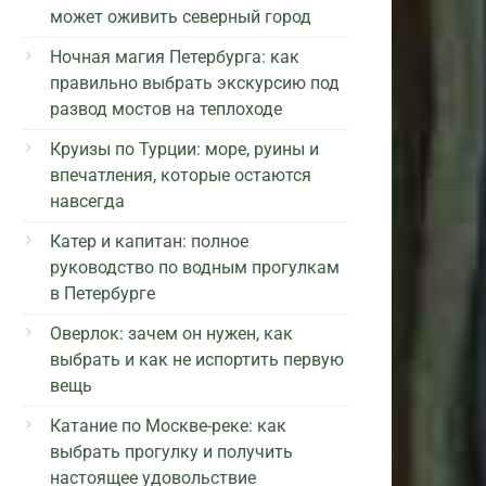
может оживить северный город
Ночная магия Петербурга: как
правильно выбрать экскурсию под
развод мостов на теплоходе
Круизы по Турции: море, руины и
впечатления, которые остаются
навсегда
Катер и капитан: полное
руководство по водным прогулкам
в Петербурге
Оверлок: зачем он нужен, как
выбрать и как не испортить первую
вещь
Катание по Москве-реке: как
выбрать прогулку и получить
настоящее удовольствие