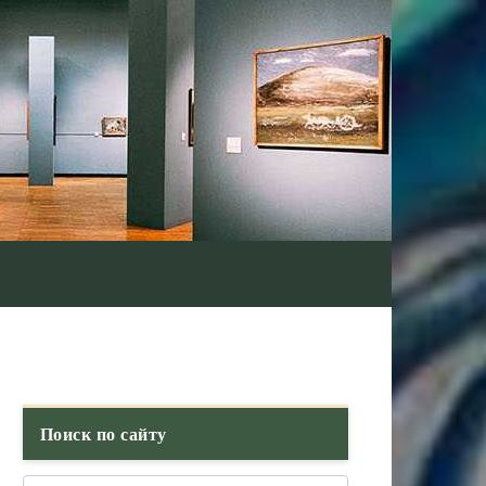
Поиск по сайту