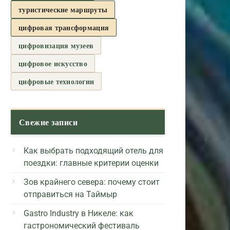
туристические маршруты
цифровая трансформация
цифровизация музеев
цифровое искусство
цифровые технологии
Свежие записи
Как выбрать подходящий отель для
поездки: главные критерии оценки
Зов крайнего севера: почему стоит
отправиться на Таймыр
Gastro Industry в Никеле: как
гастрономический фестиваль