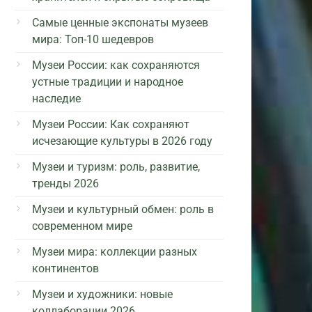
Самые ценные экспонаты музеев
мира: Топ-10 шедевров
Музеи России: как сохраняются
устные традиции и народное
наследие
Музеи России: Как сохраняют
исчезающие культуры в 2026 году
Музеи и туризм: роль, развитие,
тренды 2026
Музеи и культурный обмен: роль в
современном мире
Музеи мира: коллекции разных
континентов
Музеи и художники: новые
коллаборации 2026