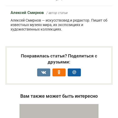
Алексей Смирнов
/ автор статьи
Алексей Смирнов — искусствовед и редактор. Пишет об
известных музеях мира, их экспозициях и
художественных коллекциях.
Понравилась статья? Поделиться с
друзьями:
Вам также может быть интересно