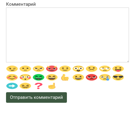
Комментарий