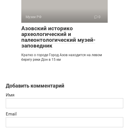
Музеи РФ
0
Азовский историко
археологический и
палеонтологический музей-
заповедник
Кратко о городе Город Азов находится на левом
берегу реки Дон в 15 км
Добавить комментарий
Имя
Email