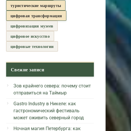
туристические маршруты
цифровая трансформация
цифровизация музеев
цифровое искусство
цифровые технологии
Свежие записи
Зов крайнего севера: почему стоит
отправиться на Таймыр
Gastro Industry в Никеле: как
гастрономический фестиваль
может оживить северный город
Ночная магия Петербурга: как