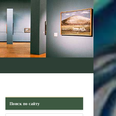
Поиск по сайту