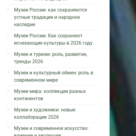
Музеи России: как сохраняются
устные традиции и народное
наследие
Музеи России: Как сохраняют
исчезающие культуры в 2026 году
Музеи и туризм: роль, развитие,
тренды 2026
Музеи и культурный обмен: роль в
современном мире
Музеи мира: коллекции разных
континентов
Музеи и художники: новые
коллаборации 2026
Музеи и современное искусство:
влияние и эволюция