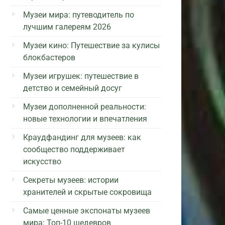
Музеи мира: путеводитель по
лучшим галереям 2026
Музеи кино: Путешествие за кулисы
блокбастеров
Музеи игрушек: путешествие в
детство и семейный досуг
Музеи дополненной реальности:
новые технологии и впечатления
Краудфандинг для музеев: как
сообщество поддерживает
искусство
Секреты музеев: истории
хранителей и скрытые сокровища
Самые ценные экспонаты музеев
мира: Топ-10 шедевров