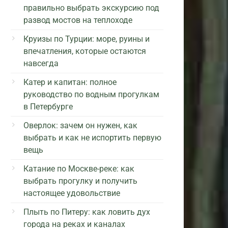
правильно выбрать экскурсию под
развод мостов на теплоходе
Круизы по Турции: море, руины и
впечатления, которые остаются
навсегда
Катер и капитан: полное
руководство по водным прогулкам
в Петербурге
Оверлок: зачем он нужен, как
выбрать и как не испортить первую
вещь
Катание по Москве-реке: как
выбрать прогулку и получить
настоящее удовольствие
Плыть по Питеру: как ловить дух
города на реках и каналах