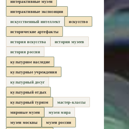
интерактивные музеи
интерактивные экспозиции
искусственный интеллект
искусство
исторические артефакты
история искусства
история музеев
история россии
культурное наследие
культурные учреждения
культурный досуг
культурный отдых
культурный туризм
мастер-классы
мировые музеи
музеи мира
музеи москвы
музеи россии