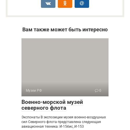
Вам также может быть интересно
Музеи РФ
0
Военно-морской музей
северного флота
Экспонаты В экспозиции музея военно-воздушных
сил Северного флота представлена следующая
авиационная техника: И-15бис, И-153