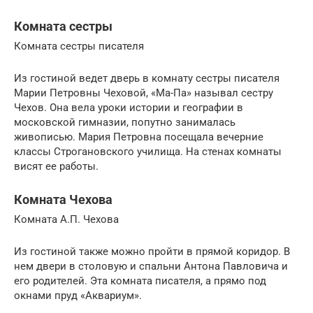
Комната сестры
Комната сестры писателя
Из гостиной ведет дверь в комнату сестры писателя
Марии Петровны Чеховой, «Ма-Па» называл сестру
Чехов. Она вела уроки истории и географии в
московской гимназии, попутно занималась
живописью. Мария Петровна посещала вечерние
классы Строгановского училища. На стенах комнаты
висят ее работы.
Комната Чехова
Комната А.П. Чехова
Из гостиной также можно пройти в прямой коридор. В
нем двери в столовую и спальни Антона Павловича и
его родителей. Эта комната писателя, а прямо под
окнами пруд «Аквариум».