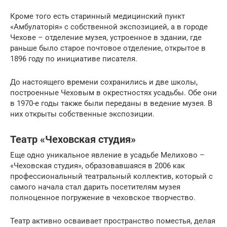
Кроме того есть старинный медицинский пункт
«Амбулаторiя» с собственной экспозицией, а в городе
Чехове – отделение музея, устроенное в здании, где
раньше было старое почтовое отделение, открытое в
1896 году по инициативе писателя.
До настоящего времени сохранились и две школы,
построенные Чеховым в окрестностях усадьбы. Обе они
в 1970-е годы также были переданы в ведение музея. В
них открыты собственные экспозиции.
Театр «Чеховская студия»
Еще одно уникальное явление в усадьбе Мелихово –
«Чеховская студия», образовавшаяся в 2006 как
профессиональный театральный коллектив, который с
самого начала стал дарить посетителям музея
полноценное погружение в чеховское творчество.
Театр активно осваивает пространство поместья, делая