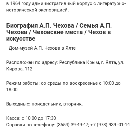
в 1964 году административный корпус с литературно-
исторической экспозицией.
Биография А.П. Чехова / Семья А.П.
Чехова / Чеховские места / Чехов в
искусстве
Дом-музей А.П. Чехова в Ялте
Расположен по адресу: Республика Крым, г. Ялта, ул.
Кирова, 112
Режим работы: со среды по воскресенье с 10:00 до
18:00
Выходные: понедельник, вторник.
Касса: с 10:00 до 17:30
Справки по телефону: (3654) 39-49-47; +7 (978) 939 -01-14