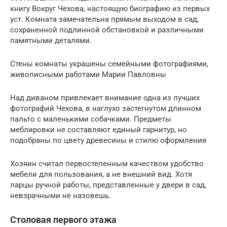
книгу Вокруг Чехова, настоящую биографию из первых
уст. Комната замечательна прямым выходом в сад,
сохраненной подлинной обстановкой и различными
памятными деталями.
Стены комнаты украшены семейными фотографиями,
живописными работами Марии Павловны
Над диваном привлекает внимание одна из лучших
фотографий Чехова, в наглухо застегнутом длинном
пальто с маленькими собачками. Предметы
меблировки не составляют единый гарнитур, но
подобраны по цвету древесины и стилю оформления
Хозяин считал первостепенным качеством удобство
мебели для пользования, а не внешний вид. Хотя
ларцы ручной работы, представленные у двери в сад,
невзрачными не назовешь.
Столовая первого этажа