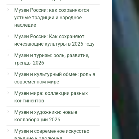
Музеи России: как сохраняются
устные традиции и народное
наследие
Музеи России: Как сохраняют
исчезающие культуры в 2026 году
Музеи и туризм: роль, развитие,
тренды 2026
Музеи и культурный обмен: роль в
современном мире
Музеи мира: коллекции разных
континентов
Музеи и художники: новые
коллаборации 2026
Музеи и современное искусство:
влияние и эволюция