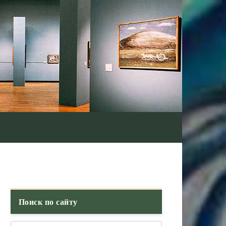
Поиск по сайту