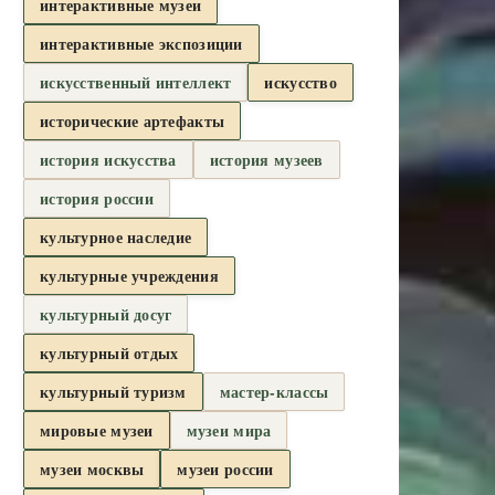
интерактивные музеи
интерактивные экспозиции
искусственный интеллект
искусство
исторические артефакты
история искусства
история музеев
история россии
культурное наследие
культурные учреждения
культурный досуг
культурный отдых
культурный туризм
мастер-классы
мировые музеи
музеи мира
музеи москвы
музеи россии