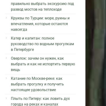
правильно выбрать экскурсию под
развод мостов на теплоходе
Круизы по Турции: море, руины и
впечатления, которые остаются
навсегда
Катер и капитан: полное
руководство по водным прогулкам
в Петербурге
Оверлок: зачем он нужен, как
выбрать и как не испортить первую
вещь
Катание по Москве-реке: как
выбрать прогулку и получить
настоящее удовольствие
Плыть по Питеру: как ловить дух
города на реках и каналах