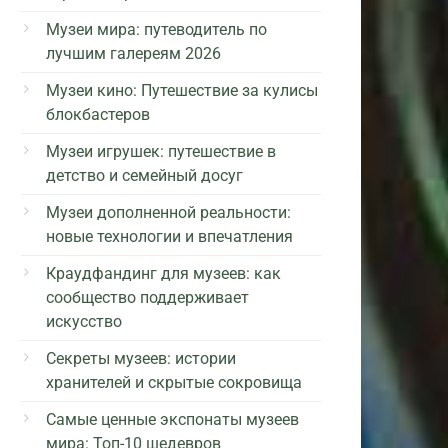
Музеи мира: путеводитель по
лучшим галереям 2026
Музеи кино: Путешествие за кулисы
блокбастеров
Музеи игрушек: путешествие в
детство и семейный досуг
Музеи дополненной реальности:
новые технологии и впечатления
Краудфандинг для музеев: как
сообщество поддерживает
искусство
Секреты музеев: истории
хранителей и скрытые сокровища
Самые ценные экспонаты музеев
мира: Топ-10 шедевров