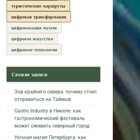
туристические маршруты
цифровая трансформация
цифровизация музеев
цифровое искусство
цифровые технологии
Свежие записи
Зов крайнего севера: почему стоит
отправиться на Таймыр
Gastro Industry в Никеле: как
гастрономический фестиваль
может оживить северный город
Ночная магия Петербурга: как