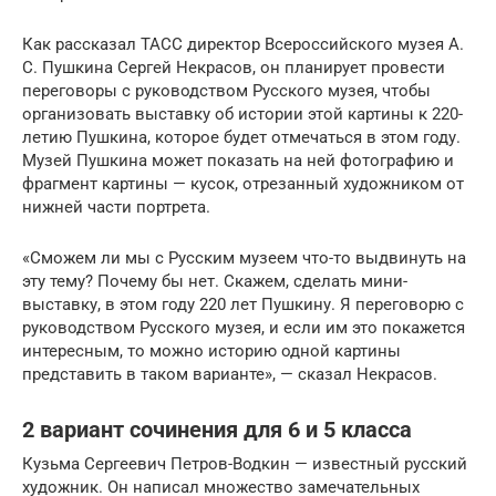
Как рассказал ТАСС директор Всероссийского музея А.
С. Пушкина Сергей Некрасов, он планирует провести
переговоры с руководством Русского музея, чтобы
организовать выставку об истории этой картины к 220-
летию Пушкина, которое будет отмечаться в этом году.
Музей Пушкина может показать на ней фотографию и
фрагмент картины — кусок, отрезанный художником от
нижней части портрета.
«Сможем ли мы с Русским музеем что-то выдвинуть на
эту тему? Почему бы нет. Скажем, сделать мини-
выставку, в этом году 220 лет Пушкину. Я переговорю с
руководством Русского музея, и если им это покажется
интересным, то можно историю одной картины
представить в таком варианте», — сказал Некрасов.
2 вариант сочинения для 6 и 5 класса
Кузьма Сергеевич Петров-Водкин — известный русский
художник. Он написал множество замечательных