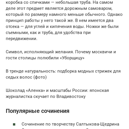
коробка со спичками — небольшая труба. На самом
деле этот предмет является дорожным самоваром,
который по размеру намного меньше обычного. Однако
принцип работы у него такой же. В нем имеется два
отсека — для углей и кипячения воды. Ножки же были
съемными, как и труба, для удобства при
передвижении.
Символ, исполняющий желания. Почему москвичи и
гости столицы полюбили «Уборщицу»
В тренде натуральность: подборка модных стрижек для
седых волос (фото)
Шоколад «Аленка» и масштабы России: японская
журналистка скучает по Владивостоку
Популярные сочинения
Сочинение по творчеству Салтыкова-Щедрина