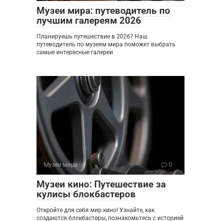
Музеи мира: путеводитель по
лучшим галереям 2026
Планируешь путешествие в 2026? Наш
путеводитель по музеям мира поможет выбрать
самые интересные галереи
Музеи мира
0
Музеи кино: Путешествие за
кулисы блокбастеров
Откройте для себя мир кино! Узнайте, как
создаются блокбастеры, познакомьтесь с историей