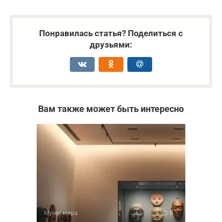
Понравилась статья? Поделиться с
друзьями:
Вам также может быть интересно
Музеи мира
0