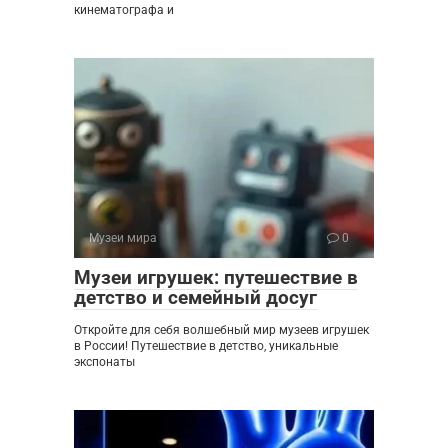
кинематографа и
Музеи мира
0
Музеи игрушек: путешествие в
детство и семейный досуг
Откройте для себя волшебный мир музеев игрушек
в России! Путешествие в детство, уникальные
экспонаты