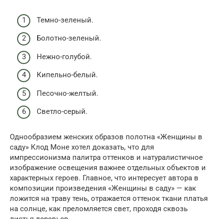
Темно-зеленый.
Болотно-зеленый.
Нежно-голубой.
Кипельно-белый.
Песочно-желтый.
Светло-серый.
Однообразием женских образов полотна «Женщины в
саду» Клод Моне хотел доказать, что для
импрессионизма палитра оттенков и натуралистичное
изображение освещения важнее отдельных объектов и
характерных героев. Главное, что интересует автора в
композиции произведения «Женщины в саду» — как
ложится на траву тень, отражается оттенок ткани платья
на солнце, как преломляется свет, проходя сквозь