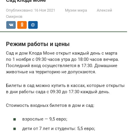
Опубликовано:
16 Ноя 2021
Музеи мира
Алексей
Смирнов
Режим работы и цены
Сад и дом Клода Моне открыт каждый день с марта
по 1 ноября с 09:30 часов утра до 18:00 часов вечера.
Последний вход осуществляется в 17:30. Домашние
животные на территорию не допускаются.
Билеты в сад можно купить в кассах, которые открыты
в дни работы сада с 09:30 до 17:30 каждый день.
Стоимость входных билетов в дом и сад:
взрослые — 9,5 евро;
дети от 7 лет и студенты: 5,5 евро;