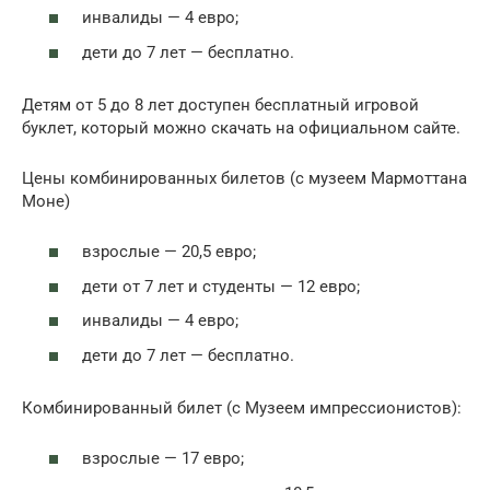
инвалиды — 4 евро;
дети до 7 лет — бесплатно.
Детям от 5 до 8 лет доступен бесплатный игровой
буклет, который можно скачать на официальном сайте.
Цены комбинированных билетов (с музеем Мармоттана
Моне)
взрослые — 20,5 евро;
дети от 7 лет и студенты — 12 евро;
инвалиды — 4 евро;
дети до 7 лет — бесплатно.
Комбинированный билет (с Музеем импрессионистов):
взрослые — 17 евро;