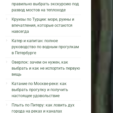
правильно выбрать экскурсию под
развод мостов на теплоходе
Круизы по Турции: море, руины и
впечатления, которые остаются
навсегда
Катер и капитан: полное
руководство по водным прогулкам
в Петербурге
Оверлок: зачем он нужен, как
выбрать и как не испортить первую
вещь
Катание по Москве-реке: как
выбрать прогулку и получить
настоящее удовольствие
Плыть по Питеру: как ловить дух
города на реках и каналах