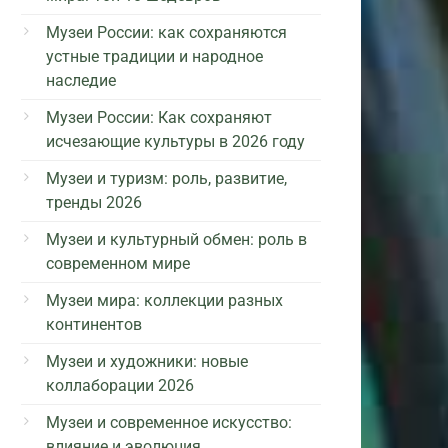
Музеи России: как сохраняются
устные традиции и народное
наследие
Музеи России: Как сохраняют
исчезающие культуры в 2026 году
Музеи и туризм: роль, развитие,
тренды 2026
Музеи и культурный обмен: роль в
современном мире
Музеи мира: коллекции разных
континентов
Музеи и художники: новые
коллаборации 2026
Музеи и современное искусство:
влияние и эволюция