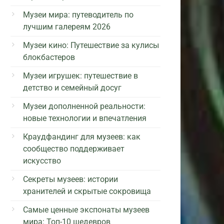
Музеи мира: путеводитель по
лучшим галереям 2026
Музеи кино: Путешествие за кулисы
блокбастеров
Музеи игрушек: путешествие в
детство и семейный досуг
Музеи дополненной реальности:
новые технологии и впечатления
Краудфандинг для музеев: как
сообщество поддерживает
искусство
Секреты музеев: истории
хранителей и скрытые сокровища
Самые ценные экспонаты музеев
мира: Топ-10 шедевров