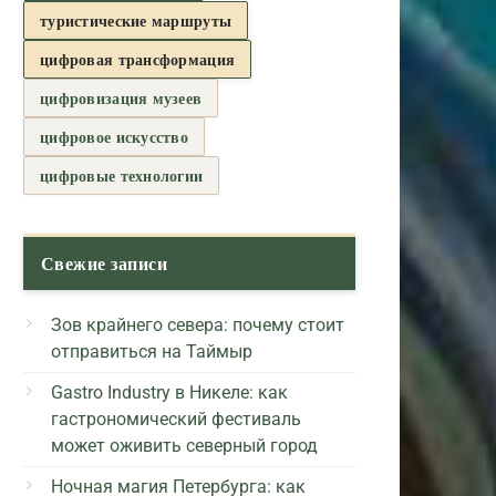
туристические маршруты
цифровая трансформация
цифровизация музеев
цифровое искусство
цифровые технологии
Свежие записи
Зов крайнего севера: почему стоит
отправиться на Таймыр
Gastro Industry в Никеле: как
гастрономический фестиваль
может оживить северный город
Ночная магия Петербурга: как