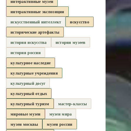
интерактивные музеи
интерактивные экспозиции
искусственный интеллект
искусство
исторические артефакты
история искусства
история музеев
история россии
культурное наследие
культурные учреждения
культурный досуг
культурный отдых
культурный туризм
мастер-классы
мировые музеи
музеи мира
музеи москвы
музеи россии