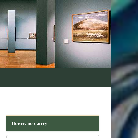
Поиск по сайту