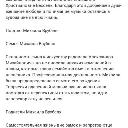
Христиановне Вессель. Благодаря этой добрейшей души
женщине любовь и понимание музыки остались в
художнике на всю жизнь.
Портрет Михаила Врубеля
Семья Михаила Врубеля
Склонность сына к искусству радовала Александра
Михайловича, но не вносила никаких изменений в
планы, которые глава семейства имел в отношении
наследника. Профессиональная деятельность Михаила
была предопределена с самого его рождения.
Творчески одаренный мальчишка не испытывал
восторга от перспективы стать юристом, но идти
наперекор отцу не решился.
Родители Михаила Врубеля
Самостоятельная жизнь вне рамок и запретов отца