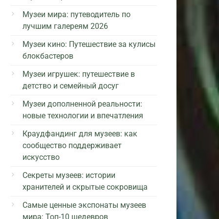
Музеи мира: путеводитель по
лучшим галереям 2026
Музеи кино: Путешествие за кулисы
блокбастеров
Музеи игрушек: путешествие в
детство и семейный досуг
Музеи дополненной реальности:
новые технологии и впечатления
Краудфандинг для музеев: как
сообщество поддерживает
искусство
Секреты музеев: истории
хранителей и скрытые сокровища
Самые ценные экспонаты музеев
мира: Топ-10 шедевров