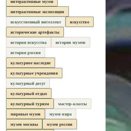
интерактивные музеи
интерактивные экспозиции
искусственный интеллект
искусство
исторические артефакты
история искусства
история музеев
история россии
культурное наследие
культурные учреждения
культурный досуг
культурный отдых
культурный туризм
мастер-классы
мировые музеи
музеи мира
музеи москвы
музеи россии