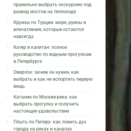
правильно выбрать экскурсию под
развод мостов на теплоходе
Круизы по Турции: море, руины и
впечатления, которые остаются
навсегда
Катер и капитан: полное
руководство по водным прогулкам
в Петербурге
Оверлок: зачем он нужен, как
выбрать и как не испортить первую
вещь
Катание по Москве-реке: как
выбрать прогулку и получить
настоящее удовольствие
Плыть по Питеру: как ловить дух
города на реках и каналах