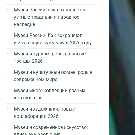
Музеи России: как сохраняются
устные традиции и народное
наследие
Музеи России: Как сохраняют
исчезающие культуры в 2026 году
Музеи и туризм: роль, развитие,
тренды 2026
Музеи и культурный обмен: роль в
современном мире
Музеи мира: коллекции разных
континентов
Музеи и художники: новые
коллаборации 2026
Музеи и современное искусство:
влияние и эволюция