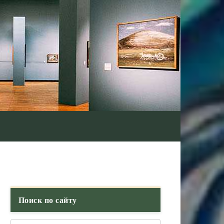
Поиск по сайту