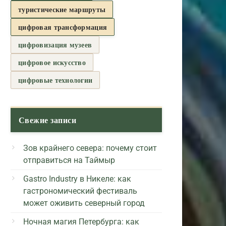
туристические маршруты
цифровая трансформация
цифровизация музеев
цифровое искусство
цифровые технологии
Свежие записи
Зов крайнего севера: почему стоит
отправиться на Таймыр
Gastro Industry в Никеле: как
гастрономический фестиваль
может оживить северный город
Ночная магия Петербурга: как