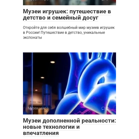
Музеи игрушек: путешествие в
детство и семейный досуг
Откройте для себя волшебный мир музеев игрушек
в России! Путешествие в детство, уникальные
экспонаты
Музеи мира
0
Музеи дополненной реальности:
новые технологии и
впечатления