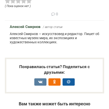
( Пока оценок нет )
0
Алексей Смирнов
/ автор статьи
Алексей Смирнов — искусствовед и редактор. Пишет об
известных музеях мира, их экспозициях и
художественных коллекциях.
Понравилась статья? Поделиться с
друзьями:
Вам также может быть интересно