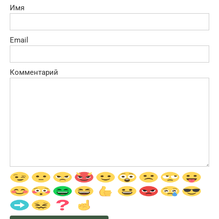
Имя
Email
Комментарий