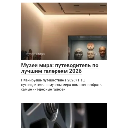
Музеи мира
0
Музеи мира: путеводитель по
лучшим галереям 2026
Планируешь путешествие в 2026? Наш
путеводитель по музеям мира поможет выбрать
самые интересные галереи