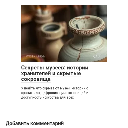
Музеи мира
0
Секреты музеев: истории
хранителей и скрытые
сокровища
Узнайте, что скрывают музеи! Истории о
хранителях, цифровизация экспозиций и
доступность искусства для всех
Добавить комментарий