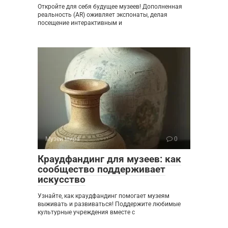
Откройте для себя будущее музеев! Дополненная
реальность (AR) оживляет экспонаты, делая
посещение интерактивным и
Музеи мира
0
Краудфандинг для музеев: как
сообщество поддерживает
искусство
Узнайте, как краудфандинг помогает музеям
выживать и развиваться! Поддержите любимые
культурные учреждения вместе с