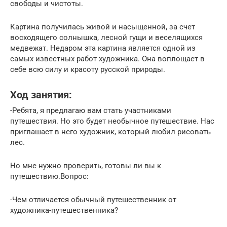
свободы и чистоты.
Картина получилась живой и насыщенной, за счет
восходящего солнышка, лесной гущи и веселящихся
медвежат. Недаром эта картина является одной из
самых известных работ художника. Она воплощает в
себе всю силу и красоту русской природы.
Ход занятия:
-Ребята, я предлагаю вам стать участниками
путешествия. Но это будет необычное путешествие. Нас
приглашает в него художник, который любил рисовать
лес.
Но мне нужно проверить, готовы ли вы к
путешествию.Вопрос:
-Чем отличается обычный путешественник от
художника-путешественника?