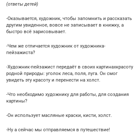
(ответы детей)
-Оказывается, художник, чтобы запомнить и рассказать
другим увиденное, вовсе не записывает в книжку, а
быстро всё зарисовывает.
-Чем же отличается художник от художника-
пейзажиста?
-Художник-пейзажист передаёт в своих картинахкрасоту
родной природы: уголок леса, поля, луга. Он смог
увидеть эту красоту и перенести на холст.
-Что необходимо художнику для работы, для создания
картины?
-Он использует масляные краски, кисти, холст.
-Ну а сейчас мы отправляемся в путешествие!