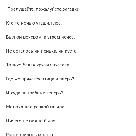
-Послушайте, пожалуйста,загадки:
Кто-то ночью утащил лес,
Был он вечером, а утром исчез.
Не осталось ни пенька, ни куста,
Только белая кругом пустота.
Где же прячется птица и зверь?
И куда за грибами теперь?
Молоко над речкой плыло,
Ничего не видно было.
Растворилось молоко,