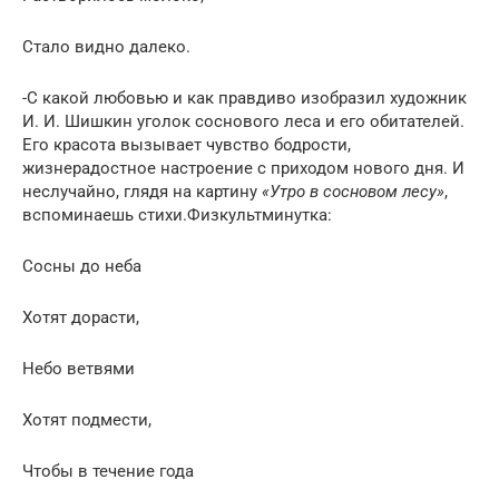
Стало видно далеко.
-С какой любовью и как правдиво изобразил художник
И. И. Шишкин уголок соснового леса и его обитателей.
Его красота вызывает чувство бодрости,
жизнерадостное настроение с приходом нового дня. И
неслучайно, глядя на картину
«Утро в сосновом лесу»
,
вспоминаешь стихи.Физкультминутка:
Сосны до неба
Хотят дорасти,
Небо ветвями
Хотят подмести,
Чтобы в течение года