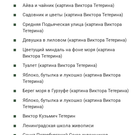
Айва и чайник (картина Виктора Тетерина)
Садовник и цветы (картина Виктора Тетерина)
Средняя Подьяческая улица (картина Виктора
Тетерина)
Девушка в лиловом (картина Виктора Тетерина)
Цветущий миндаль на фоне моря (картина
Виктора Тетерина)
Туалет (картина Виктора Тетерина)
Яблоко, бутылка и лукошко (картина Виктора
Тетерина)
Берег моря в Гурзуфе (картина Виктора Тетерина)
Яблоко, бутылка и лукошко (картина Виктора
Тетерина)
Виктор Кузьмич Тетерин
Ленинградская школа живописи