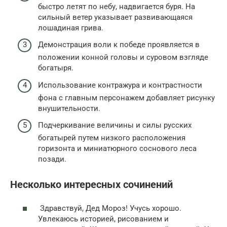
быстро летят по небу, надвигается буря. На
сильный ветер указывает развивающаяся
лошадиная грива.
Демонстрация воли к победе проявляется в
положении конной головы и суровом взгляде
богатыря.
Использование контражура и контрастности
фона с главным персонажем добавляет рисунку
внушительности.
Подчеркивание величины и силы русских
богатырей путем низкого расположения
горизонта и миниатюрного соснового леса
позади.
Несколько интересных сочинений
Здравствуй, Дед Мороз! Учусь хорошо.
Увлекаюсь историей, рисованием и