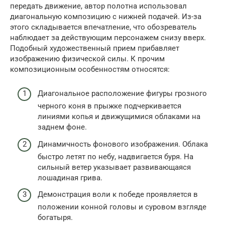
передать движение, автор полотна использовал
диагональную композицию с нижней подачей. Из-за
этого складывается впечатление, что обозреватель
наблюдает за действующим персонажем снизу вверх.
Подобный художественный прием прибавляет
изображению физической силы. К прочим
композиционным особенностям относятся:
Диагональное расположение фигуры грозного
черного коня в прыжке подчеркивается
линиями копья и движущимися облаками на
заднем фоне.
Динамичность фонового изображения. Облака
быстро летят по небу, надвигается буря. На
сильный ветер указывает развивающаяся
лошадиная грива.
Демонстрация воли к победе проявляется в
положении конной головы и суровом взгляде
богатыря.