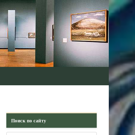
Поиск по сайту