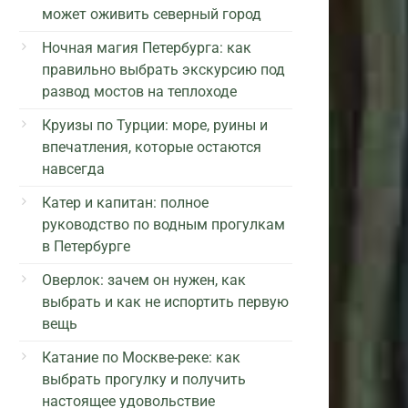
может оживить северный город
Ночная магия Петербурга: как
правильно выбрать экскурсию под
развод мостов на теплоходе
Круизы по Турции: море, руины и
впечатления, которые остаются
навсегда
Катер и капитан: полное
руководство по водным прогулкам
в Петербурге
Оверлок: зачем он нужен, как
выбрать и как не испортить первую
вещь
Катание по Москве-реке: как
выбрать прогулку и получить
настоящее удовольствие