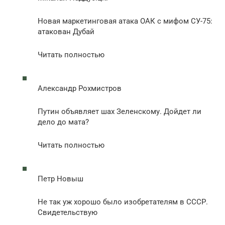
Новая маркетинговая атака ОАК с мифом СУ-75:
атакован Дубай
Читать полностью
Александр Рохмистров
Путин объявляет шах Зеленскому. Дойдет ли
дело до мата?
Читать полностью
Петр Новыш
Не так уж хорошо было изобретателям в СССР.
Свидетельствую