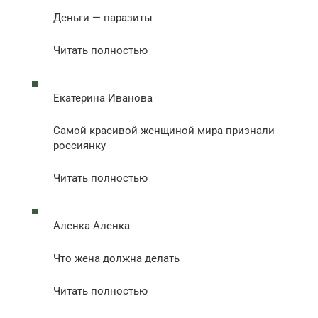
Деньги — паразиты
Читать полностью
Екатерина Иванова
Самой красивой женщиной мира признали
россиянку
Читать полностью
Аленка Аленка
Что жена должна делать
Читать полностью