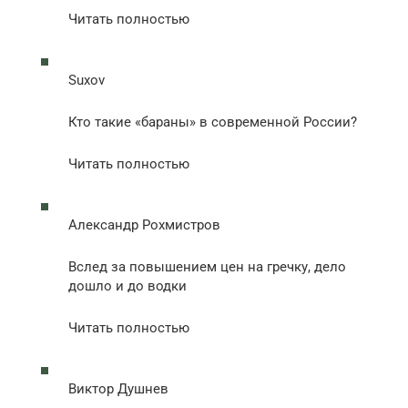
Читать полностью
Suxov
Кто такие «бараны» в современной России?
Читать полностью
Александр Рохмистров
Вслед за повышением цен на гречку, дело
дошло и до водки
Читать полностью
Виктор Душнев