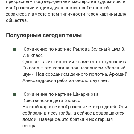
прекрасным подтверждением мастерства художницы в
изображении индивидуальности, особенностей
характера и вместе с тем типичности героя картины для
общества.
Популярные сегодня темы
Сочинение по картине Рылова Зеленый шум 3,
7, 8 класс
Одно из таких творений знаменитого художника
Рылова – это картина под названием «Зеленый
шум». Над созданием данного полотна, Аркадий
Александрович работал около двух лет.
Сочинение по картине Шмаринова
Крестьянские дети 5 класс
На этой картине изображены четверо детей. Они
собирали в лесу грибы, а сейчас возвращаются
домой. Наверное, это братья и их старшая
сестра.