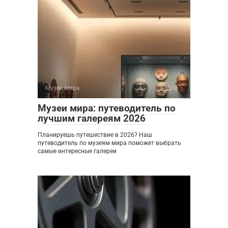
Музеи мира
0
Музеи мира: путеводитель по
лучшим галереям 2026
Планируешь путешествие в 2026? Наш
путеводитель по музеям мира поможет выбрать
самые интересные галереи