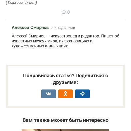
( Пока оценок нет )
0
Алексей Смирнов
/ автор статьи
Алексей Смирнов — искусствовед и редактор. Пишет об
известных музеях мира, их экспозициях и
художественных коллекциях.
Понравилась статья? Поделиться с
друзьями:
Вам также может быть интересно